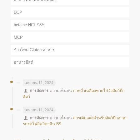
DCP
betaine HCL 98%
MCP
ข้าวโพด Gluten อาหาร
อาหารยีสต์
เมษายน 11, 2024
การจัดการ
ความเห็นบน
กากถั่วเหลืองขายไก่วัวสัตว์ปีก
สัตว์
เมษายน 11, 2024
การจัดการ
ความเห็นบน
สารเติมแต่งสำหรับสัตว์ปีกอาหา
รกรดโฟลิควิตามิน B9