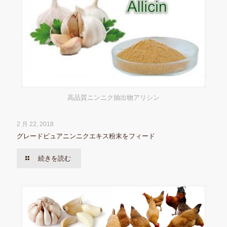
高品質ニンニク抽出物アリシン
2 月 22, 2018
グレードピュアニンニクエキス粉末をフィード
続きを読む