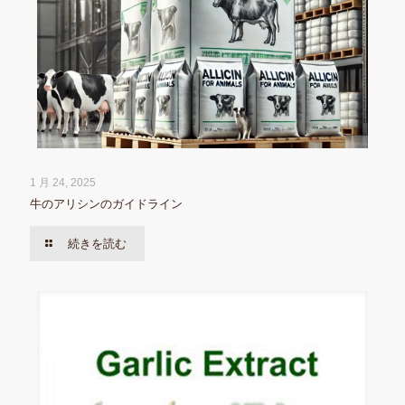
1 月 24, 2025
牛のアリシンのガイドライン
続きを読む