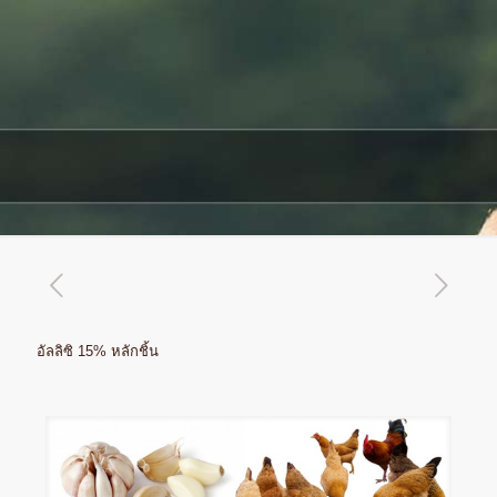
อัลลิซิ 15% หลักชิ้น