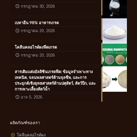
กรกฎาคม 30, 2026
เบทาอีน 98% อาหารเกรด
กรกฎาคม 20, 2026
โคลีนคลอไรด์ผงฟีดเกรด
กรกฎาคม 20, 2026
สารเติมแต่งอัลลิซินเกรดฟีด: ข้อมูลจำเพาะทาง
เทคนิค, จลนพลศาสตร์ต้านจุลชีพ, และการ
ประยุกต์เชิงยุทธศาสตร์ด้านปศุสัตว์, สัตว์ปีก, และ
การเพาะเลี้ยงสัตว์น้ำ
อาจ 5, 2026
ผลิตภัณฑ์ของเรา
โคลีนคลอไรด์ผง