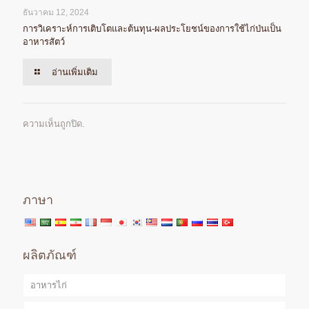
ธันวาคม 12, 2024
การวิเคราะห์การเติบโตและต้นทุน-ผลประโยชน์ของการใช้ไก่ป่นเป็น
อาหารสัตว์
อ่านเพิ่มเติม
ความเห็นถูกปิด.
ภาษา
ผลิตภัณฑ์
อาหารไก่