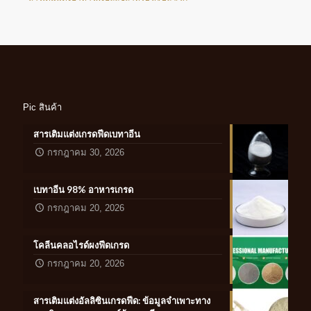
Pic สินค้า
สารเติมแต่งเกรดฟีดเบทาอีน
กรกฎาคม 30, 2026
เบทาอีน 98% อาหารเกรด
กรกฎาคม 20, 2026
โคลีนคลอไรด์ผงฟีดเกรด
กรกฎาคม 20, 2026
สารเติมแต่งอัลลิซินเกรดฟีด: ข้อมูลจำเพาะทาง