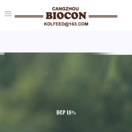
DCP 18%