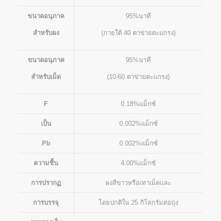
ขนาดอนุภาค
95%นาที
สำหรับผง
(ภายใต้ 40 ตาข่ายตะแกรง)
ขนาดอนุภาค
95%นาที
สำหรับเม็ด
(10-60 ตาข่ายตะแกรง)
F
0.18%แม็กซ์
เป็น
0.002%แม็กซ์
Pb
0.002%แม็กซ์
ความชื้น
4.00%แม็กซ์
การปรากฏ
ผงสีขาวหรือเทาเม็ดและ
การบรรจุ
โดยปกติใน 25 กิโลกรัมต่อถุง