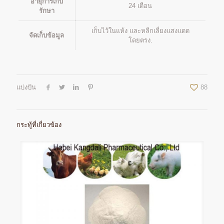
อายุการเก็บ
24 เดือน
รักษา
เก็บไว้ในแห้ง และหลีกเลี่ยงแสงแดด
จัดเก็บข้อมูล
โดยตรง.
แบ่งปัน
88
กระทู้ที่เกี่ยวข้อง