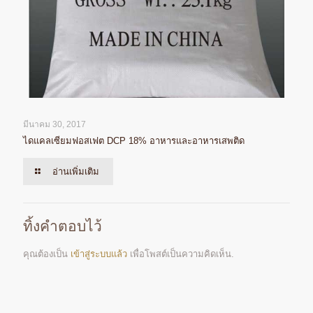
มีนาคม 30, 2017
ไดแคลเซียมฟอสเฟต DCP 18% อาหารและอาหารเสพติด
อ่านเพิ่มเติม
ทิ้งคำตอบไว้
คุณต้องเป็น
เข้าสู่ระบบแล้ว
เพื่อโพสต์เป็นความคิดเห็น.