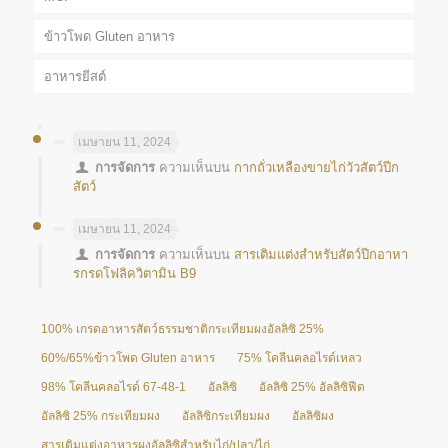
ข้าวโพด Gluten อาหาร
อาหารยีสต์
เมษายน 11, 2024
การจัดการ
ความเห็นบน
กากถั่วเหลืองขายไก่วัวสัตว์ปีก
สัตว์
เมษายน 11, 2024
การจัดการ
ความเห็นบน
สารเติมแต่งสำหรับสัตว์ปีกอาหา
รกรดโฟลิควิตามิน B9
100% เกรดอาหารสัตว์ธรรมชาติกระเทียมผงอัลลิซิ 25%
60%/65%ข้าวโพด Gluten อาหาร
75% โคลีนคลอไรด์เหลว
98% โคลีนคลอไรด์ 67-48-1
อัลลิซิ
อัลลิซิ 25% อัลลิซิฟีด
อัลลิซิ 25% กระเทียมผง
อัลลิซิกระเทียมผง
อัลลิซิผง
สารเติมแต่งอาหารผงอัลลิซิสำหรับไก่/ปลา/ไก่