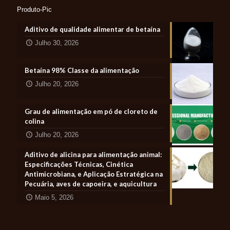
Produto-Pic
Aditivo de qualidade alimentar de betaína
Julho 30, 2026
Betaína 98% Classe da alimentação
Julho 20, 2026
Grau de alimentação em pó de cloreto de
colina
Julho 20, 2026
Aditivo de alicina para alimentação animal:
Especificações Técnicas, Cinética
Antimicrobiana, e Aplicação Estratégica na
Pecuária, aves de capoeira, e aquicultura
Maio 5, 2026