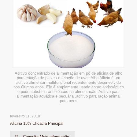
Aditivo concentrado de alimentação em pó de alicina de alho
para criação de peixes e criação de aves Alho Allicin é um
aditivo alimentar multifuncional recentemente desenvolvido
nos últimos anos. Ele é amplamente usado como antisséptico
e pode substituir antibióticos na alimentação. Aditivo para
alimentação aquática e pecuária ,aditivo para ração animal
para aves
fevereiro 11, 2018
Alicina 15% Eficácia Principal
Consulte Mais informação