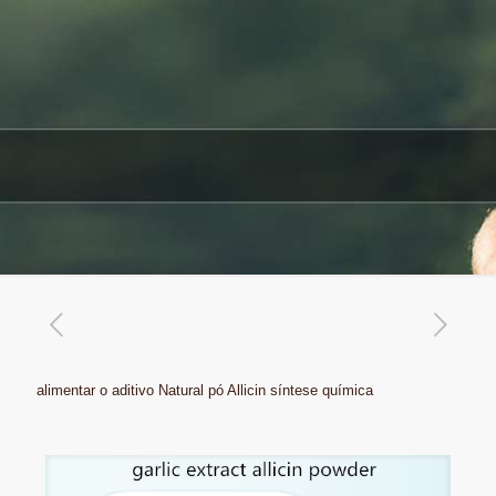
alimentar o aditivo Natural pó Allicin síntese química