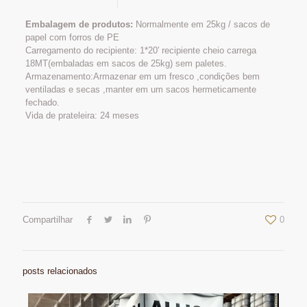
Embalagem de produtos:
Normalmente em 25kg / sacos de
papel com forros de PE
Carregamento do recipiente: 1*20′ recipiente cheio carrega
18MT(embaladas em sacos de 25kg) sem paletes.
Armazenamento:Armazenar em um fresco ,condições bem
ventiladas e secas ,manter em um sacos hermeticamente
fechado.
Vida de prateleira: 24 meses
Compartilhar
0
posts relacionados