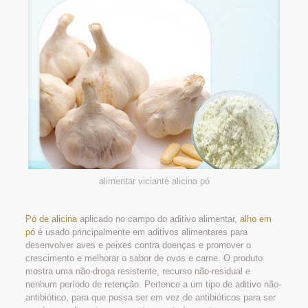
alimentar viciante alicina pó
Pó de alicina
aplicado no campo do aditivo alimentar,
alho em
pó
é usado principalmente em aditivos alimentares para
desenvolver aves e peixes contra doenças e promover o
crescimento e melhorar o sabor de ovos e carne. O produto
mostra uma não-droga resistente, recurso não-residual e
nenhum período de retenção. Pertence a um tipo de aditivo não-
antibiótico, para que possa ser em vez de antibióticos para ser