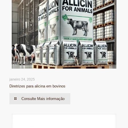
janeiro 24, 2025
Diretrizes para alicina em bovinos
Consulte Mais informação