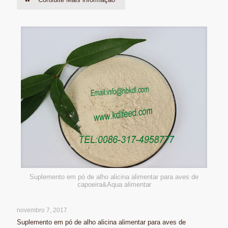
Suplemento em pó de alho alicina alimentar para aves de
capoeira&Aqua alimentar
novembro 7, 2017
Suplemento em pó de alho alicina alimentar para aves de