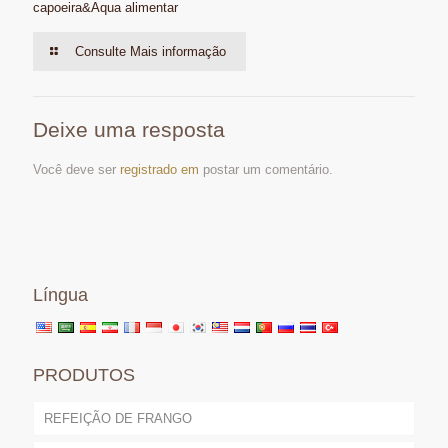
capoeira&Aqua alimentar
Consulte Mais informação
Deixe uma resposta
Você deve ser
registrado em
postar um comentário.
Língua
PRODUTOS
REFEIÇÃO DE FRANGO