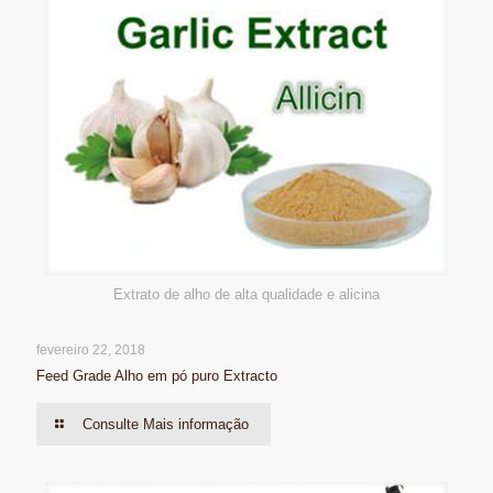
Extrato de alho de alta qualidade e alicina
fevereiro 22, 2018
Feed Grade Alho em pó puro Extracto
Consulte Mais informação