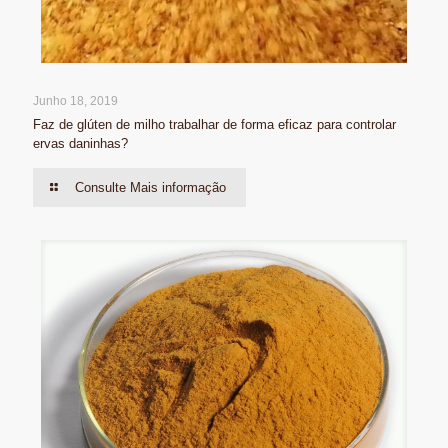
Junho 18, 2019
Faz de glúten de milho trabalhar de forma eficaz para controlar
ervas daninhas?
Consulte Mais informação