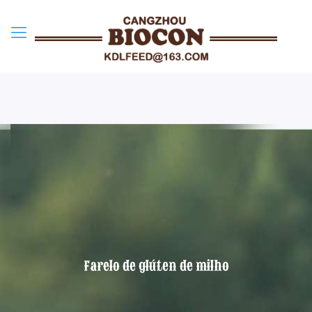
Farelo de glúten de milho