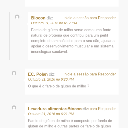
Biocon
diz:
Inicie a sessão para Responder
Outubro 31, 2016 no 6:17 PM
Farelo de glúten de milho serve como uma fonte
natural de proteína que contribui para um perfil
completo de aminoácidos para o seu cão, ajudar a
apoiar o desenvolvimento muscular e um sistema
imunológico saudável.
EC. Polan
diz:
Inicie a sessão para Responder
Outubro 31, 2016 no 6:20 PM
O que é o farelo de glúten de milho ?
Levedura alimentar Biocon
diz:
Inicie a sessão para Responder
Outubro 31, 2016 no 6:21 PM
Farelo de glúten de milho é composto por farelo de
glúten de milho e outras partes de farelo de glúten