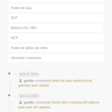
Farelo de soja
DCP
Betaína HCL 98%
MCP
Farelo de glúten de milho
Alimentar o fermento
abril 11, 2024
gestão
comentado
farelo de soja venda Animal
galinhas aves rações
abril 11, 2024
gestão
comentado
Ácido fólico vitamina B9 aditivos
para aves de capoeira