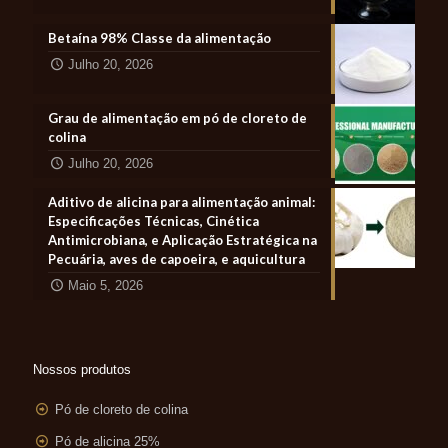
Betaína 98% Classe da alimentação
Julho 20, 2026
Grau de alimentação em pó de cloreto de
colina
Julho 20, 2026
Aditivo de alicina para alimentação animal:
Especificações Técnicas, Cinética
Antimicrobiana, e Aplicação Estratégica na
Pecuária, aves de capoeira, e aquicultura
Maio 5, 2026
Nossos produtos
Pó de cloreto de colina
Pó de alicina 25%