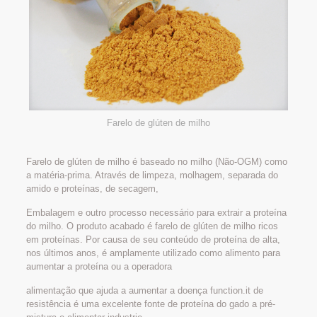
Farelo de glúten de milho
Farelo de glúten de milho é baseado no milho (Não-OGM) como
a matéria-prima. Através de limpeza, molhagem, separada do
amido e proteínas, de secagem,
Embalagem e outro processo necessário para extrair a proteína
do milho. O produto acabado é farelo de glúten de milho ricos
em proteínas. Por causa de seu conteúdo de proteína de alta,
nos últimos anos, é amplamente utilizado como alimento para
aumentar a proteína ou a operadora
alimentação que ajuda a aumentar a doença function.it de
resistência é uma excelente fonte de proteína do gado a pré-