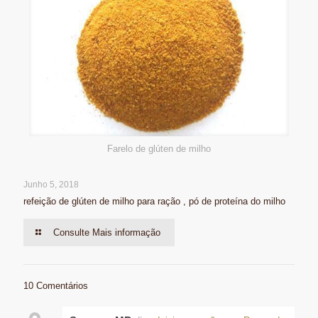
Farelo de glúten de milho
Junho 5, 2018
refeição de glúten de milho para ração , pó de proteína do milho
Consulte Mais informação
10 Comentários