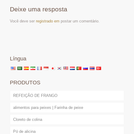
Deixe uma resposta
Você deve ser
registrado em
postar um comentário.
Língua
PRODUTOS
REFEIÇÃO DE FRANGO
alimentos para peixes | Farinha de peixe
Cloreto de colina
Pó de alicina