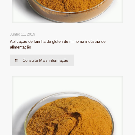
Junho 11, 2019
Aplicação de farinha de glúten de milho na indústria de
alimentação
Consulte Mais informação