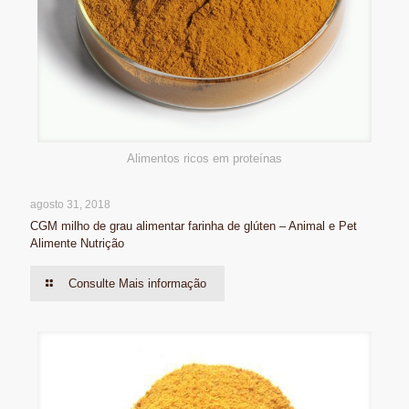
Alimentos ricos em proteínas
agosto 31, 2018
CGM milho de grau alimentar farinha de glúten – Animal e Pet
Alimente Nutrição
Consulte Mais informação