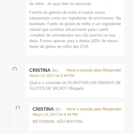
de milho , do qual óleo foi removido.
Farinha de gérmen de milho é muitas vezes
interpretada como um ingrediente de enchimento. Na
realidade, Farelo de glúten de milho é um ingrediente
natural que contribui eficazmente para o perfil
completo de aminoácidos seu cão precisa na sua
dieta. Fontes apenas para a direita 100% de nosso
farelo de glúten de milho dos EUA.
CRISTINA
diz:
Inicie a sessão para Responder
Março 14, 2017 no 6:44 PM
Qual é o conteúdo da IN MIOTINA 100 GRAMAS DE
GLÚTEN DE MILHO? Obrigado
CRISTINA
diz:
Inicie a sessão para Responder
Março 14, 2017 no 6:44 PM
METIONINA, NÃO MIOTINA