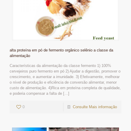
alta proteína em pó de fermento orgânico selênio a classe da
alimentação
Características da alimentação da classe fermento 1) 100%
cervejeiros puro fermento em pó 2) Ajudar a digestão, promover o
crescimento, e aumentar a imunidade. 3) Efetivamente, melhorar
o nível de produção e eficiência de conversão alimentar, menor
custo de alimentação. 4)Rica em proteína completa de qualidade,
e poderia compensar a falta de
[…]
0
Consulte Mais informação