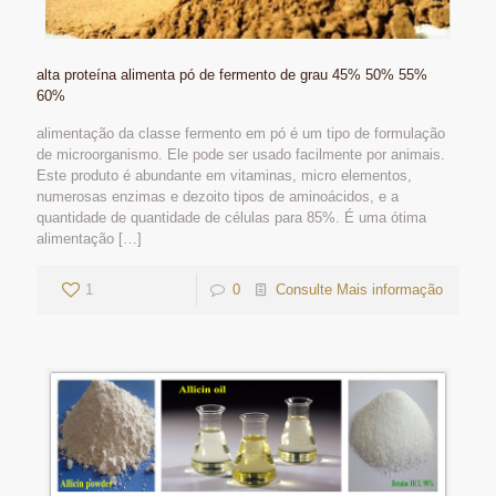
alta proteína alimenta pó de fermento de grau 45% 50% 55%
60%
alimentação da classe fermento em pó é um tipo de formulação
de microorganismo. Ele pode ser usado facilmente por animais.
Este produto é abundante em vitaminas, micro elementos,
numerosas enzimas e dezoito tipos de aminoácidos, e a
quantidade de quantidade de células para 85%. É uma ótima
alimentação
[…]
1
0
Consulte Mais informação