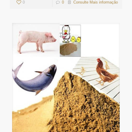
0
0
Consulte Mais informação