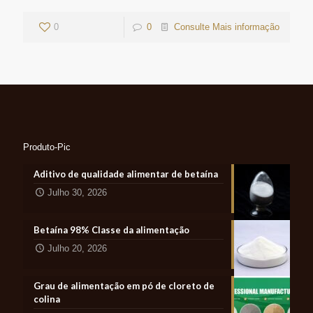
0
0
Consulte Mais informação
Produto-Pic
Aditivo de qualidade alimentar de betaína
Julho 30, 2026
Betaína 98% Classe da alimentação
Julho 20, 2026
Grau de alimentação em pó de cloreto de
colina