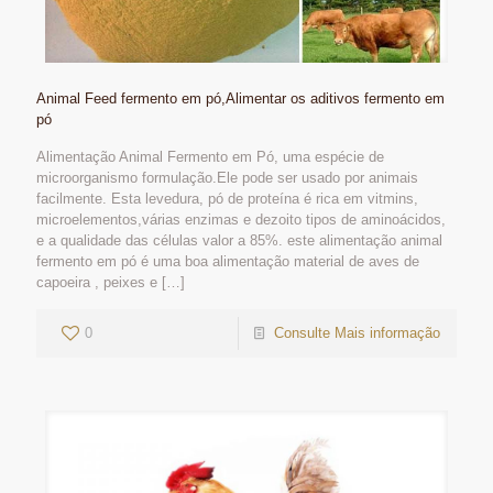
Animal Feed fermento em pó,Alimentar os aditivos fermento em
pó
Alimentação Animal Fermento em Pó, uma espécie de
microorganismo formulação.Ele pode ser usado por animais
facilmente. Esta levedura, pó de proteína é rica em vitmins,
microelementos,várias enzimas e dezoito tipos de aminoácidos,
e a qualidade das células valor a 85%. este alimentação animal
fermento em pó é uma boa alimentação material de aves de
capoeira , peixes e
[…]
0
Consulte Mais informação