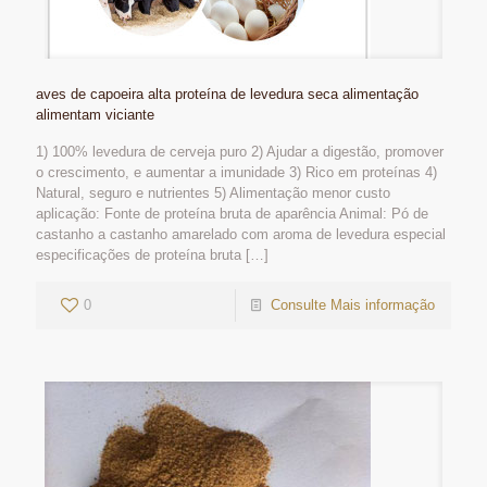
aves de capoeira alta proteína de levedura seca alimentação
alimentam viciante
1) 100% levedura de cerveja puro 2) Ajudar a digestão, promover
o crescimento, e aumentar a imunidade 3) Rico em proteínas 4)
Natural, seguro e nutrientes 5) Alimentação menor custo
aplicação: Fonte de proteína bruta de aparência Animal: Pó de
castanho a castanho amarelado com aroma de levedura especial
especificações de proteína bruta
[…]
0
Consulte Mais informação