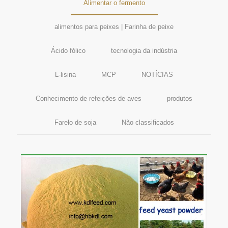
Alimentar o fermento
alimentos para peixes | Farinha de peixe
Ácido fólico
tecnologia da indústria
L-lisina
MCP
NOTÍCIAS
Conhecimento de refeições de aves
produtos
Farelo de soja
Não classificados