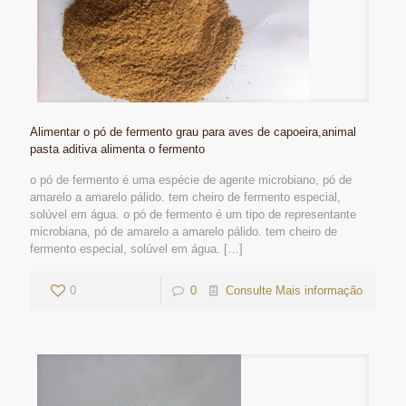
Alimentar o pó de fermento grau para aves de capoeira,animal
pasta aditiva alimenta o fermento
o pó de fermento é uma espécie de agente microbiano, pó de
amarelo a amarelo pálido. tem cheiro de fermento especial,
solúvel em água. o pó de fermento é um tipo de representante
microbiana, pó de amarelo a amarelo pálido. tem cheiro de
fermento especial, solúvel em água.
[…]
0
0
Consulte Mais informação