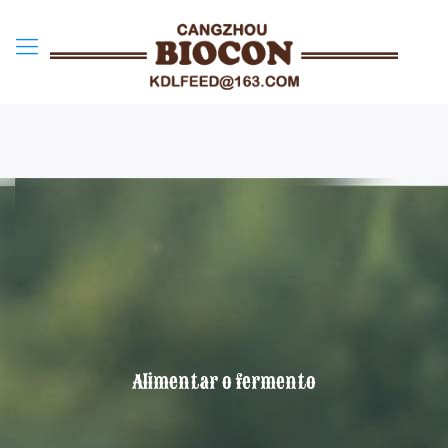
Alimentar o fermento