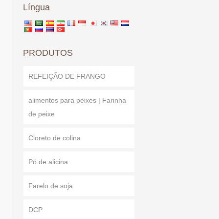
Língua
PRODUTOS
REFEIÇÃO DE FRANGO
alimentos para peixes | Farinha
de peixe
Cloreto de colina
Pó de alicina
Farelo de soja
DCP