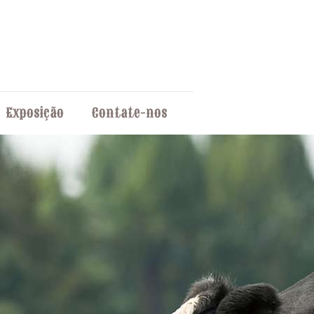
Exposição
Contate-nos