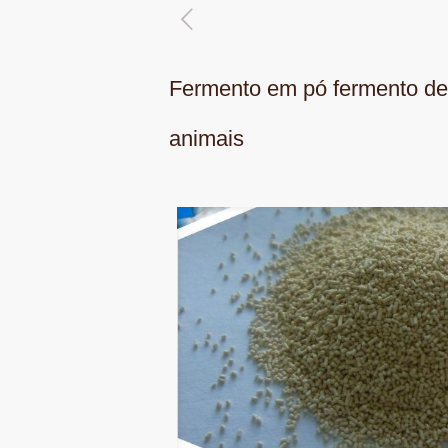
Fermento em pó fermento de 
animais