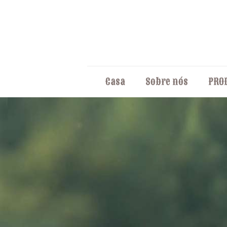
Casa
Sobre nós
PRO