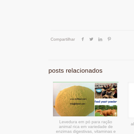
Compartilhar
posts relacionados
Levedura em pó para ração
a
animal rica em variedade de
enzimas digestivas, vitaminas e