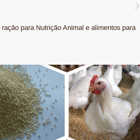
ração para Nutrição Animal e alimentos para