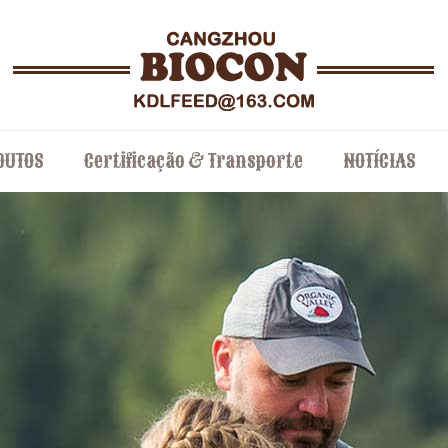
DUTOS
Certificação & Transporte
NOTÍCIAS