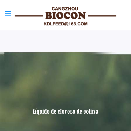
Líquido de cloreto de colina