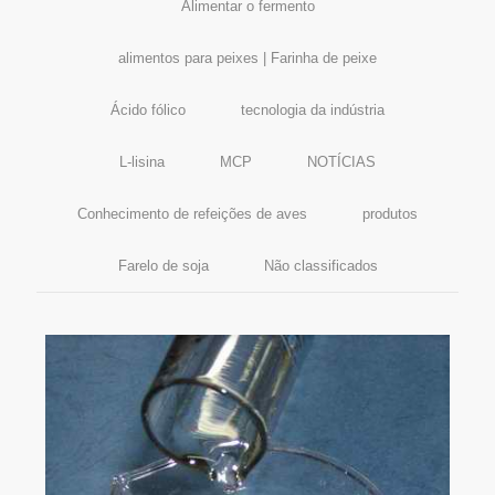
Alimentar o fermento
alimentos para peixes | Farinha de peixe
Ácido fólico
tecnologia da indústria
L-lisina
MCP
NOTÍCIAS
Conhecimento de refeições de aves
produtos
Farelo de soja
Não classificados