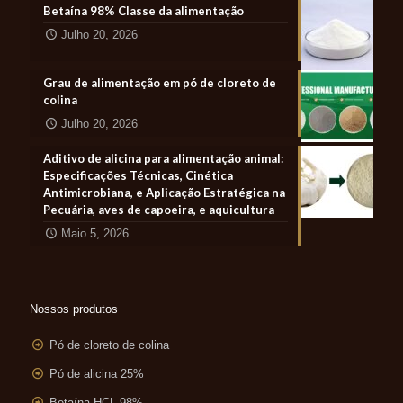
Betaína 98% Classe da alimentação
Julho 20, 2026
Grau de alimentação em pó de cloreto de
colina
Julho 20, 2026
Aditivo de alicina para alimentação animal:
Especificações Técnicas, Cinética
Antimicrobiana, e Aplicação Estratégica na
Pecuária, aves de capoeira, e aquicultura
Maio 5, 2026
Nossos produtos
Pó de cloreto de colina
Pó de alicina 25%
Betaína HCL 98%