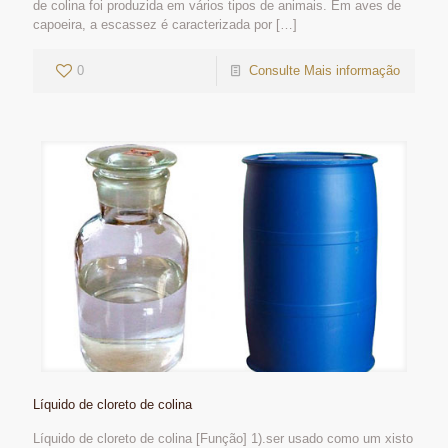
de colina foi produzida em vários tipos de animais. Em aves de
capoeira, a escassez é caracterizada por
[…]
0
Consulte Mais informação
Líquido de cloreto de colina
Líquido de cloreto de colina [Função] 1).ser usado como um xisto