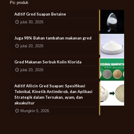
Pic produk
Aditif Gred Suapan Betaine
julai 30, 2026
Juga 98% Bahan tambahan makanan gred
julai 20, 2026
Gred Makanan Serbuk Kolin Klorida
julai 20, 2026
Aditif Allicin Gred Suapan: Spesifikasi
Teknikal, Kinetik Antimikrob, dan Aplikasi
Strategik dalam Ternakan, ayam, dan
akuakultur
Mungkin 5, 2026