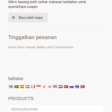
Allicin bawang putih serbuk makanan tambahan untuk
ayam&Aqua suapan
Baca lebih lanjut
Tinggalkan pesanan
Anda harus
masuk dalam
untuk berkomentar.
bahasa
PRODUCTS
HIDANGAN AYAM