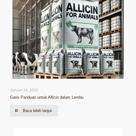
Januari 24, 2025
Garis Panduan untuk Allicin dalam Lembu
Baca lebih lanjut