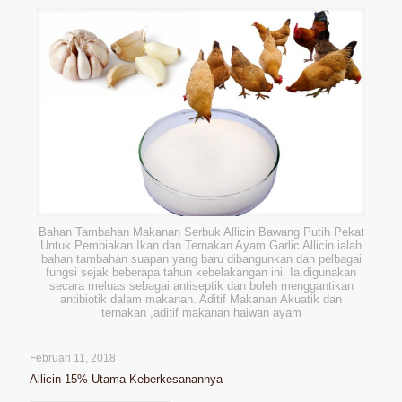
Bahan Tambahan Makanan Serbuk Allicin Bawang Putih Pekat
Untuk Pembiakan Ikan dan Ternakan Ayam Garlic Allicin ialah
bahan tambahan suapan yang baru dibangunkan dan pelbagai
fungsi sejak beberapa tahun kebelakangan ini. Ia digunakan
secara meluas sebagai antiseptik dan boleh menggantikan
antibiotik dalam makanan. Aditif Makanan Akuatik dan
ternakan ,aditif makanan haiwan ayam
Februari 11, 2018
Allicin 15% Utama Keberkesanannya