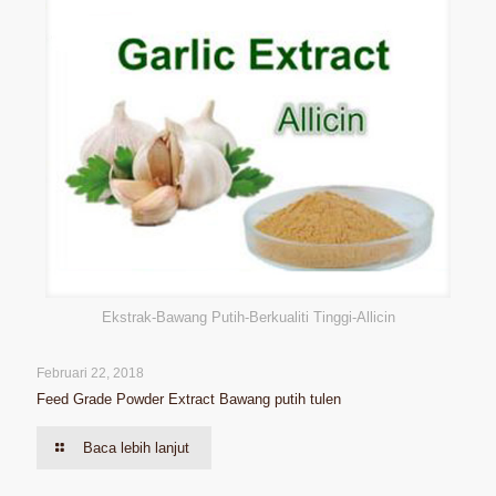
Ekstrak-Bawang Putih-Berkualiti Tinggi-Allicin
Februari 22, 2018
Feed Grade Powder Extract Bawang putih tulen
Baca lebih lanjut