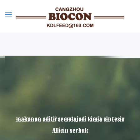
makanan aditif semulajadi kimia sintesis
Allicin serbuk