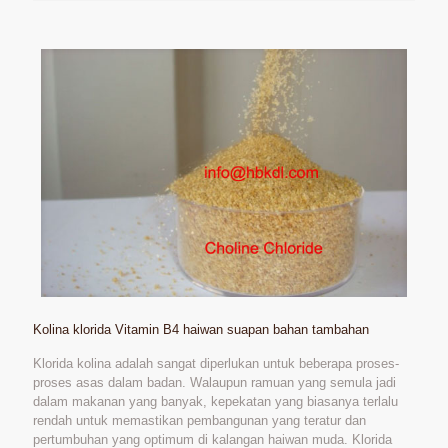
Kolina klorida Vitamin B4 haiwan suapan bahan tambahan
Klorida kolina adalah sangat diperlukan untuk beberapa proses-
proses asas dalam badan. Walaupun ramuan yang semula jadi
dalam makanan yang banyak, kepekatan yang biasanya terlalu
rendah untuk memastikan pembangunan yang teratur dan
pertumbuhan yang optimum di kalangan haiwan muda. Klorida