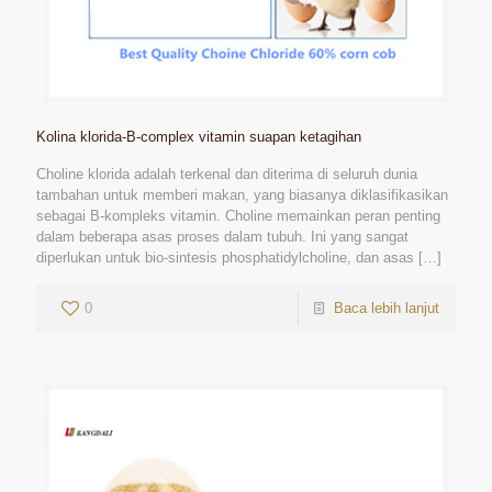
Kolina klorida-B-complex vitamin suapan ketagihan
Choline klorida adalah terkenal dan diterima di seluruh dunia
tambahan untuk memberi makan, yang biasanya diklasifikasikan
sebagai B-kompleks vitamin. Choline memainkan peran penting
dalam beberapa asas proses dalam tubuh. Ini yang sangat
diperlukan untuk bio-sintesis phosphatidylcholine, dan asas
[…]
0
Baca lebih lanjut