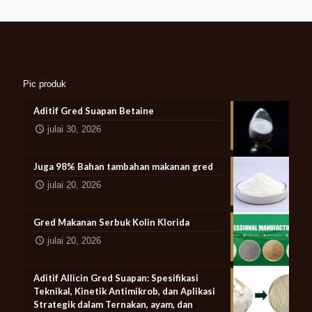
Pic produk
Aditif Gred Suapan Betaine
julai 30, 2026
Juga 98% Bahan tambahan makanan gred
julai 20, 2026
Gred Makanan Serbuk Kolin Klorida
julai 20, 2026
Aditif Allicin Gred Suapan: Spesifikasi
Teknikal, Kinetik Antimikrob, dan Aplikasi
Strategik dalam Ternakan, ayam, dan