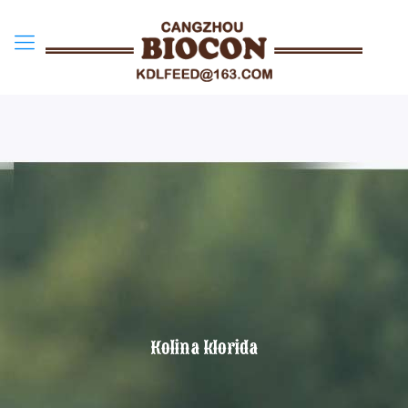
Kolina klorida