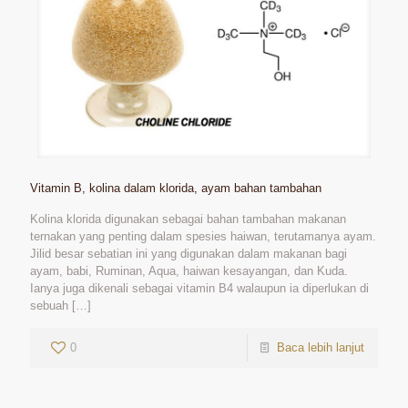
Vitamin B, kolina dalam klorida, ayam bahan tambahan
Kolina klorida digunakan sebagai bahan tambahan makanan
ternakan yang penting dalam spesies haiwan, terutamanya ayam.
Jilid besar sebatian ini yang digunakan dalam makanan bagi
ayam, babi, Ruminan, Aqua, haiwan kesayangan, dan Kuda.
Ianya juga dikenali sebagai vitamin B4 walaupun ia diperlukan di
sebuah
[…]
0
Baca lebih lanjut