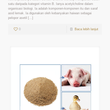
satu daripada kategori vitamin B. Ianya acetylcholine dalam
organisasi biologi. Ia adalah komponen-komponen itu dan saraf
asid lemak. Ia digunakan oleh kebanyakan haiwan sebagai
pelopor asetil
[…]
0
Baca lebih lanjut