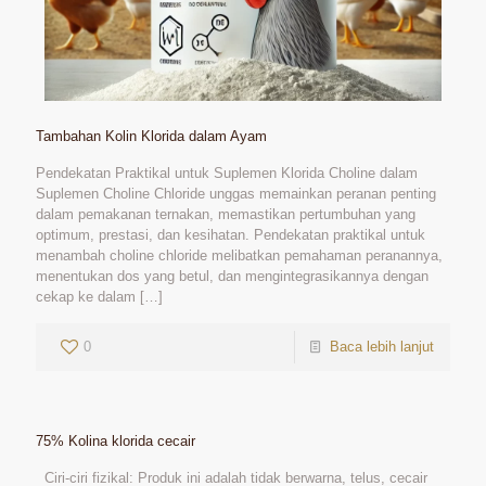
Tambahan Kolin Klorida dalam Ayam
Pendekatan Praktikal untuk Suplemen Klorida Choline dalam
Suplemen Choline Chloride unggas memainkan peranan penting
dalam pemakanan ternakan, memastikan pertumbuhan yang
optimum, prestasi, dan kesihatan. Pendekatan praktikal untuk
menambah choline chloride melibatkan pemahaman peranannya,
menentukan dos yang betul, dan mengintegrasikannya dengan
cekap ke dalam
[…]
0
Baca lebih lanjut
75% Kolina klorida cecair
Ciri-ciri fizikal: Produk ini adalah tidak berwarna, telus, cecair