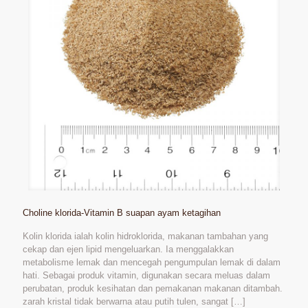
Choline klorida-Vitamin B suapan ayam ketagihan
Kolin klorida ialah kolin hidroklorida, makanan tambahan yang
cekap dan ejen lipid mengeluarkan. Ia menggalakkan
metabolisme lemak dan mencegah pengumpulan lemak di dalam
hati. Sebagai produk vitamin, digunakan secara meluas dalam
perubatan, produk kesihatan dan pemakanan makanan ditambah.
zarah kristal tidak berwarna atau putih tulen, sangat
[…]