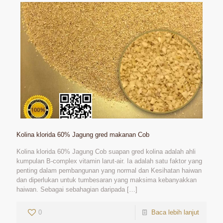
Kolina klorida 60% Jagung gred makanan Cob
Kolina klorida 60% Jagung Cob suapan gred kolina adalah ahli
kumpulan B-complex vitamin larut-air. Ia adalah satu faktor yang
penting dalam pembangunan yang normal dan Kesihatan haiwan
dan diperlukan untuk tumbesaran yang maksima kebanyakkan
haiwan. Sebagai sebahagian daripada
[…]
0
Baca lebih lanjut