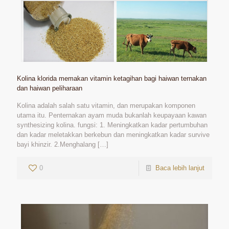
Kolina klorida memakan vitamin ketagihan bagi haiwan ternakan
dan haiwan peliharaan
Kolina adalah salah satu vitamin, dan merupakan komponen
utama itu. Penternakan ayam muda bukanlah keupayaan kawan
synthesizing kolina. fungsi: 1. Meningkatkan kadar pertumbuhan
dan kadar meletakkan berkebun dan meningkatkan kadar survive
bayi khinzir. 2.Menghalang
[…]
0
Baca lebih lanjut