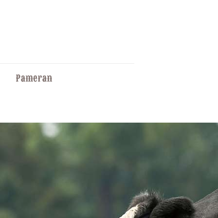
Pameran