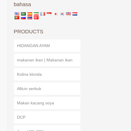
bahasa
PRODUCTS
HIDANGAN AYAM
makanan ikan | Makanan ikan
Kolina klorida
Allicin serbuk
Makan kacang soya
DCP