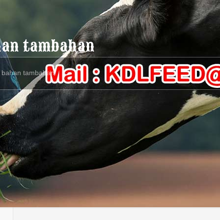
ahan tambahan
an bahan tambahan