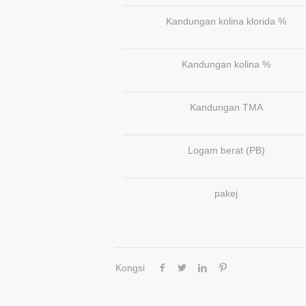
Kandungan kolina klorida %
Kandungan kolina %
Kandungan TMA
Logam berat (PB)
pakej
Kongsi