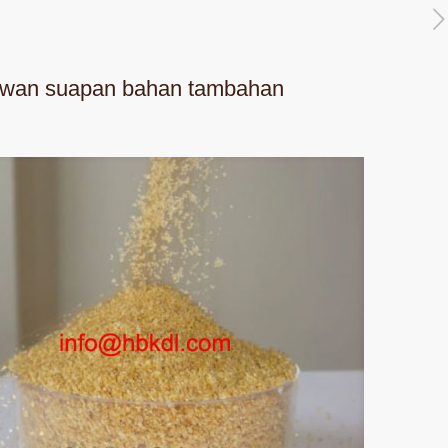
haiwan suapan bahan tambahan