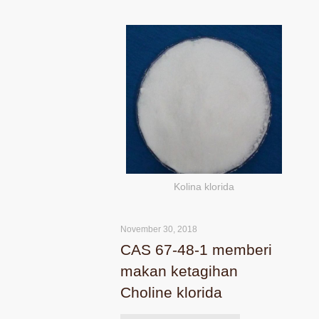
Kolina klorida
November 30, 2018
CAS 67-48-1 memberi
makan ketagihan
Choline klorida