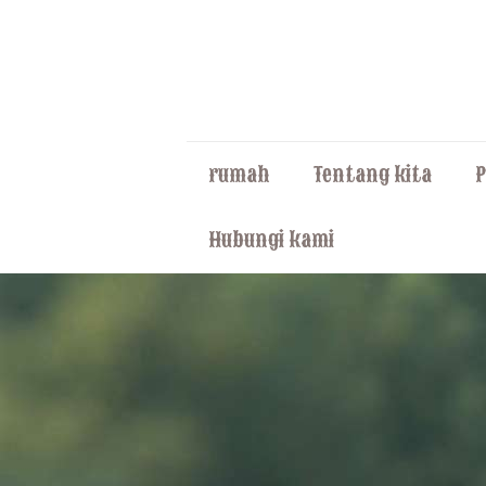
rumah
Tentang kita
Hubungi kami