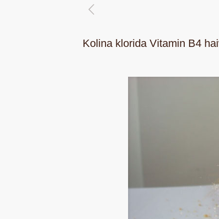
Kolina klorida Vitamin B4 