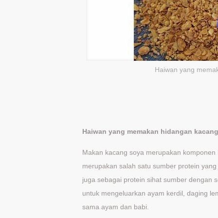
Haiwan yang memak
Haiwan yang memakan hidangan kacang
Makan kacang soya merupakan komponen bak
merupakan salah satu sumber protein yang 
juga sebagai protein sihat sumber dengan
untuk mengeluarkan ayam kerdil, daging lem
sama ayam dan babi.