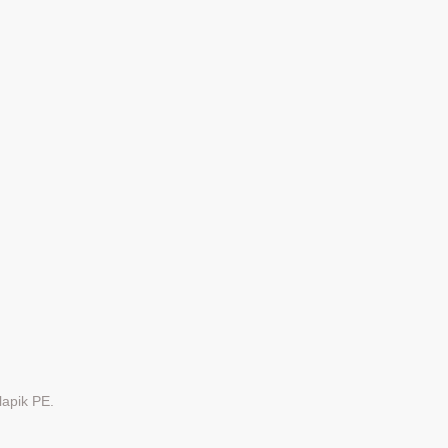
apik PE.