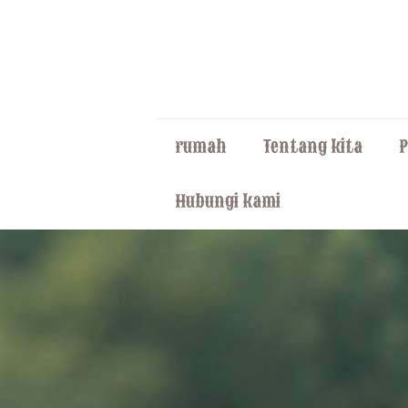
rumah
Tentang kita
Hubungi kami