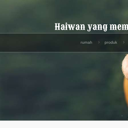
Haiwan yang mem
rumah
produk