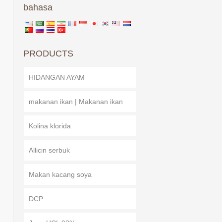
bahasa
PRODUCTS
HIDANGAN AYAM
makanan ikan | Makanan ikan
Kolina klorida
Allicin serbuk
Makan kacang soya
DCP