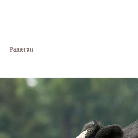
Pameran