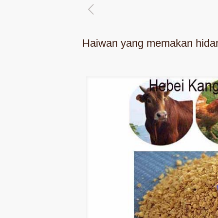
Haiwan yang memakan hida