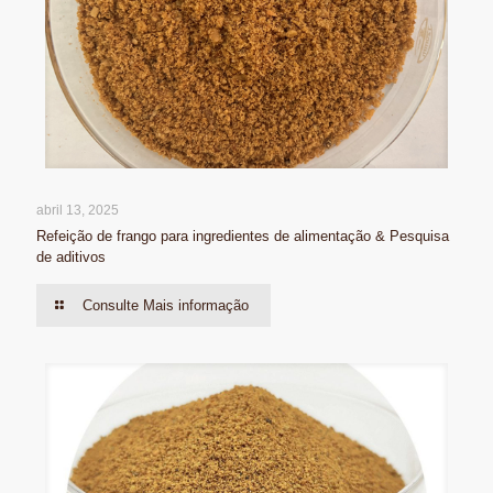
abril 13, 2025
Refeição de frango para ingredientes de alimentação & Pesquisa
de aditivos
Consulte Mais informação