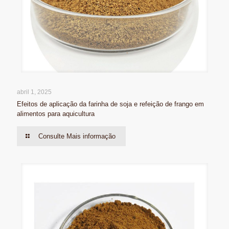
abril 1, 2025
Efeitos de aplicação da farinha de soja e refeição de frango em
alimentos para aquicultura
Consulte Mais informação