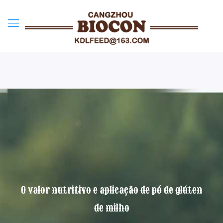
O valor nutritivo e aplicação de pó de glúten
de milho