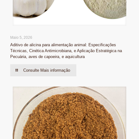
Maio 5, 2026
Aditivo de alicina para alimentação animal: Especificações
Técnicas, Cinética Antimicrobiana, e Aplicação Estratégica na
Pecuária, aves de capoeira, e aquicultura
Consulte Mais informação