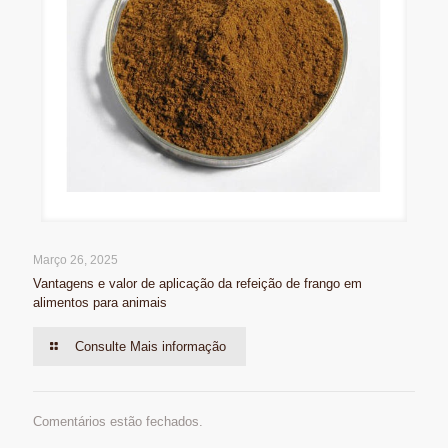
Março 26, 2025
Vantagens e valor de aplicação da refeição de frango em
alimentos para animais
Consulte Mais informação
Comentários estão fechados.