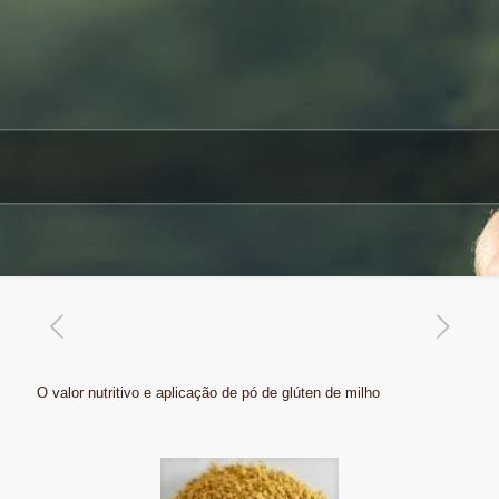
O valor nutritivo e aplicação de pó de glúten de milho