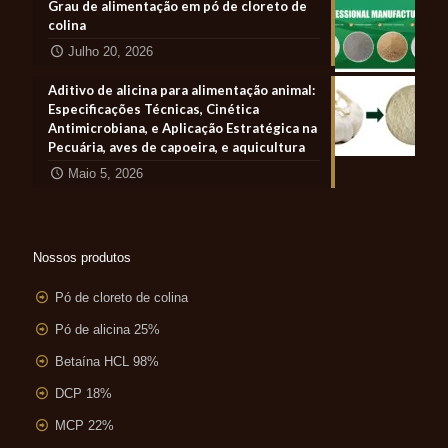
Grau de alimentação em pó de cloreto de
colina
Julho 20, 2026
Aditivo de alicina para alimentação animal:
Especificações Técnicas, Cinética
Antimicrobiana, e Aplicação Estratégica na
Pecuária, aves de capoeira, e aquicultura
Maio 5, 2026
Nossos produtos
Pó de cloreto de colina
Pó de alicina 25%
Betaína HCL 98%
DCP 18%
MCP 22%