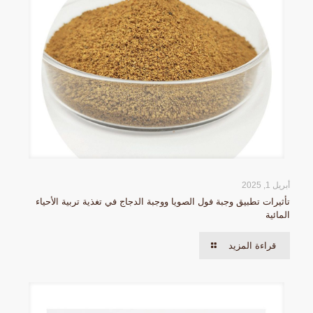
أبريل 1, 2025
تأثيرات تطبيق وجبة فول الصويا ووجبة الدجاج في تغذية تربية الأحياء
المائية
قراءة المزيد