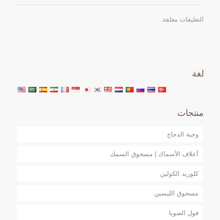
التعليقات مغلقة.
لغة
منتجات
وجبة الدجاج
أعلاف الأسماك | مسحوق السمك
كلوريد الكولين
مسحوق الليسين
فول الصويا