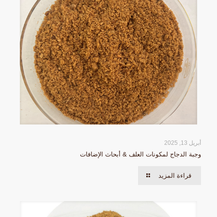
أبريل 13, 2025
وجبة الدجاج لمكونات العلف & أبحاث الإضافات
قراءة المزيد