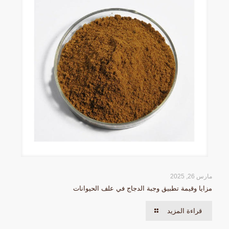
مارس 26, 2025
مزايا وقيمة تطبيق وجبة الدجاج في علف الحيوانات
قراءة المزيد