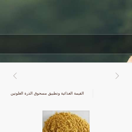
القيمة الغذائية وتطبيق مسحوق الذرة الغلوتين