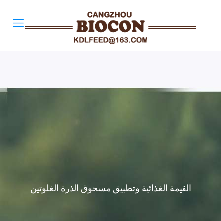
القيمة الغذائية وتطبيق مسحوق الذرة الغلوتين