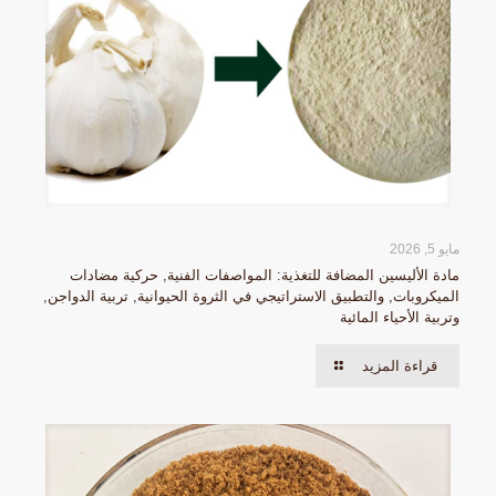
مايو 5, 2026
مادة الأليسين المضافة للتغذية: المواصفات الفنية, حركية مضادات
الميكروبات, والتطبيق الاستراتيجي في الثروة الحيوانية, تربية الدواجن,
وتربية الأحياء المائية
قراءة المزيد