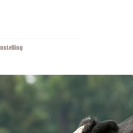
nstelling