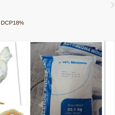
rs DCP18%