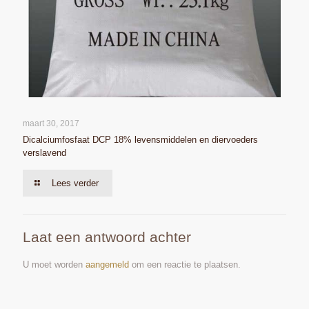
maart 30, 2017
Dicalciumfosfaat DCP 18% levensmiddelen en diervoeders
verslavend
Lees verder
Laat een antwoord achter
U moet worden
aangemeld
om een reactie te plaatsen.