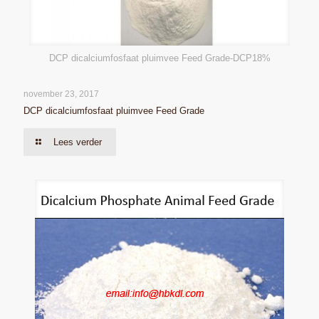
DCP dicalciumfosfaat pluimvee Feed Grade-DCP18%
november 23, 2017
DCP dicalciumfosfaat pluimvee Feed Grade
Lees verder