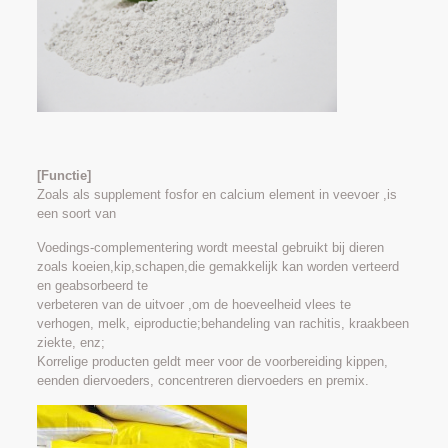
[
Functie
]
Zoals als supplement fosfor en calcium element in veevoer ,is
een soort van
Voedings-complementering wordt meestal gebruikt bij dieren
zoals koeien,kip,schapen,die gemakkelijk kan worden verteerd
en geabsorbeerd te
verbeteren van de uitvoer ,om de hoeveelheid vlees te
verhogen, melk, eiproductie;behandeling van rachitis, kraakbeen
ziekte, enz;
Korrelige producten geldt meer voor de voorbereiding kippen,
eenden diervoeders, concentreren diervoeders en premix.