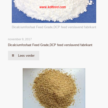
Dicalciumfosfaat Feed Grade,DCP feed verslavend fabrikant
november 9, 2017
Dicalciumfosfaat Feed Grade,DCP feed verslavend fabrikant
Lees verder