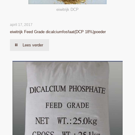
eiwitrijk DCP
april 17, 2017
eiwitrijk Feed Grade dicalciumfosfaat(DCP 18%)poeder
Lees verder