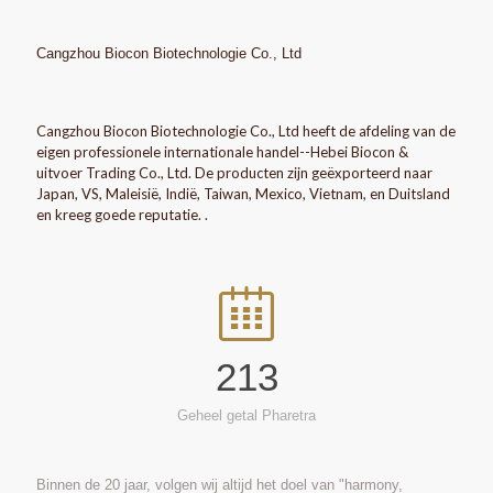
Cangzhou Biocon Biotechnologie Co., Ltd
Cangzhou Biocon Biotechnologie Co., Ltd heeft de afdeling van de
eigen professionele internationale handel--Hebei Biocon &
uitvoer Trading Co., Ltd. De producten zijn geëxporteerd naar
Japan, VS, Maleisië, Indië, Taiwan, Mexico, Vietnam, en Duitsland
en kreeg goede reputatie. .
213
Geheel getal Pharetra
Binnen de 20 jaar, volgen wij altijd het doel van "harmony,