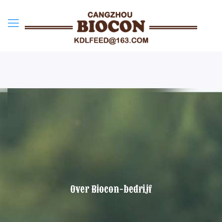
Over Biocon-bedrijf