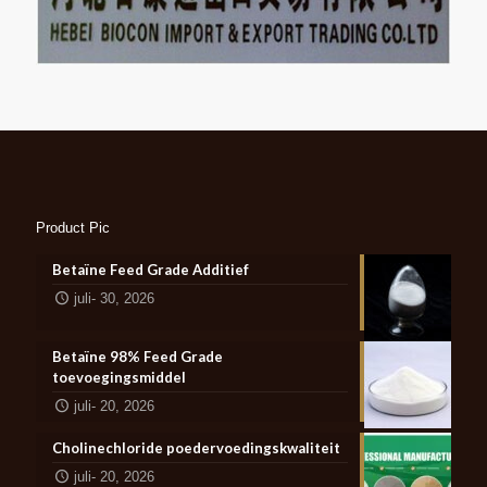
Product Pic
Betaïne Feed Grade Additief
juli- 30, 2026
Betaïne 98% Feed Grade
toevoegingsmiddel
juli- 20, 2026
Cholinechloride poedervoedingskwaliteit
juli- 20, 2026