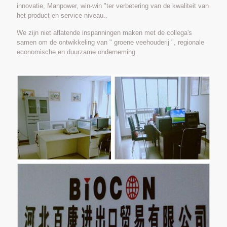
innovatie, Manpower, win-win "ter verbetering van de kwaliteit van
het product en service niveau..
We zijn niet aflatende inspanningen maken met de collega's
samen om de ontwikkeling van " groene veehouderij ", regionale
economische en duurzame onderneming.