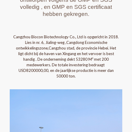
volledig , en GMP en SGS certificaat
hebben gekregen.
Cangzhou Biocon Biotechnology Co., Ltd is opgericht in 2018.
Lies in nr. 6, Jialing-weg ,Cangdong Economische
ontwikkelingszone,Cangzhou stad, de provincie Hebei. Het
ligt dicht bij de haven van Xingang en het vervoer is best
handig . De onderneming dekt 53280 M² met 200
medewerkers. De totale investering bedraagt ​​
USD8200000,00, en de jaarlijkse productie is meer dan
50000 ton.