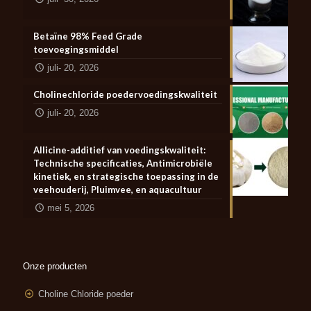
Betaïne 98% Feed Grade
toevoegingsmiddel
juli- 20, 2026
Cholinechloride poedervoedingskwaliteit
juli- 20, 2026
Allicine-additief van voedingskwaliteit:
Technische specificaties, Antimicrobiële
kinetiek, en strategische toepassing in de
veehouderij, Pluimvee, en aquacultuur
mei 5, 2026
Onze producten
Choline Chloride poeder