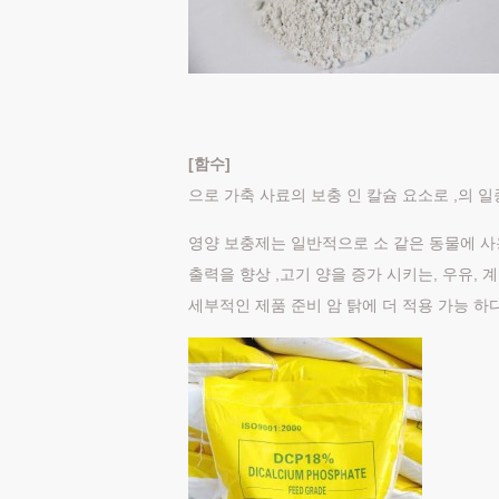
[
함수
]
으로 가축 사료의 보충 인 칼슘 요소로 ,의 
영양 보충제는 일반적으로 소 같은 동물에 사
출력을 향상 ,고기 양을 증가 시키는, 우유, 계
세부적인 제품 준비 암 탉에 더 적용 가능 하다