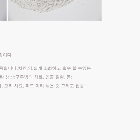
일종이다
용됩니다,치킨,양,쉽게 소화하고 흡수 할 수있는
란 생산;구루병의 치료, 연골 질환, 등;
, 오리 사료, 피드 미리 섞은 것 그리고 집중.