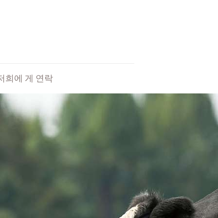
저희에 게 연락