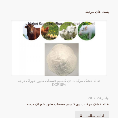
پست های مرتبط
تفاله خشک مرکبات دی کلسیم فسفات طیور خوراک درجه
DCP18%
نوامبر 23, 2017
تفاله خشک مرکبات دی کلسیم فسفات طیور خوراک درجه
ادامه مطلب