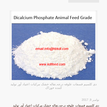
دی کلسیم فسفات علوفه درجه,تفاله خشک مرکبات اعتیاد آور تولید
کننده خوراک
نوامبر 9, 2017
دی کلسیم فسفات علوفه درجه,تفاله خشک مرکبات اعتیاد آور تولید