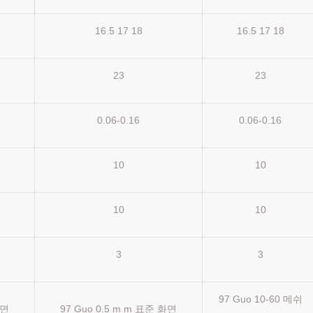
16.5 17 18
16.5 17 18
23
23
0.06-0.16
0.06-0.16
10
10
10
10
3
3
97 Guo 10-60 메쉬
화면
97 Guo 0.5 m m 표준 화면