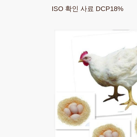
ISO 확인 사료 DCP18%