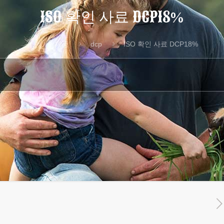
ISO 확인 사료 DCP18%
집
제품
dcp
ISO 확인 사료 DCP18%