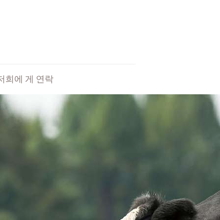
저희에 게 연락