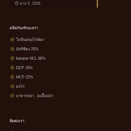
อาจ 5, 2026
ผลิตภัณฑ์ของเรา
โคลีนคลอไรด์ผง
อัลลิซิผง 25%
betaine HCL 98%
DCP 18%
MCP 22%
ผงไก่
อาหารปลา , ผงมื้อปลา
ติดต่อเรา