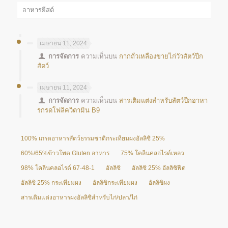
อาหารยีสต์
เมษายน 11, 2024
การจัดการ
ความเห็นบน
กากถั่วเหลืองขายไก่วัวสัตว์ปีก
สัตว์
เมษายน 11, 2024
การจัดการ
ความเห็นบน
สารเติมแต่งสำหรับสัตว์ปีกอาหา
รกรดโฟลิควิตามิน B9
100% เกรดอาหารสัตว์ธรรมชาติกระเทียมผงอัลลิซิ 25%
60%/65%ข้าวโพด Gluten อาหาร
75% โคลีนคลอไรด์เหลว
98% โคลีนคลอไรด์ 67-48-1
อัลลิซิ
อัลลิซิ 25% อัลลิซิฟีด
อัลลิซิ 25% กระเทียมผง
อัลลิซิกระเทียมผง
อัลลิซิผง
สารเติมแต่งอาหารผงอัลลิซิสำหรับไก่/ปลา/ไก่