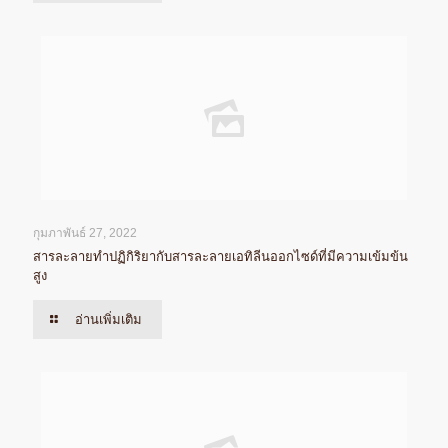
กุมภาพันธ์ 27, 2022
สารละลายทำปฏิกิริยากับสารละลายเอทิลีนออกไซด์ที่มีความเข้มข้น
สูง
อ่านเพิ่มเติม