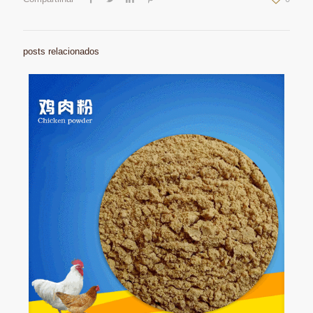
posts relacionados