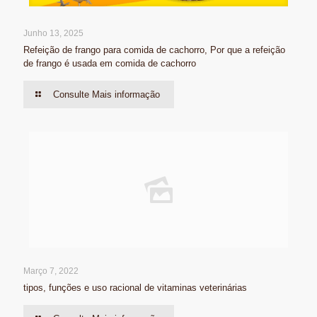
Junho 13, 2025
Refeição de frango para comida de cachorro, Por que a refeição
de frango é usada em comida de cachorro
Consulte Mais informação
Março 7, 2022
tipos, funções e uso racional de vitaminas veterinárias