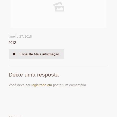
janeiro 27, 2018
2012
Consulte Mais informação
Deixe uma resposta
Você deve ser
registrado em
postar um comentário.