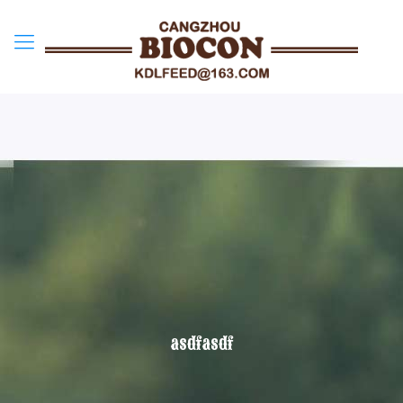
asdfasdf