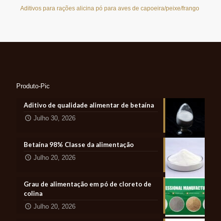
Aditivos para rações alicina pó para aves de capoeira/peixe/frango
Produto-Pic
Aditivo de qualidade alimentar de betaína
Julho 30, 2026
Betaína 98% Classe da alimentação
Julho 20, 2026
Grau de alimentação em pó de cloreto de
colina
Julho 20, 2026