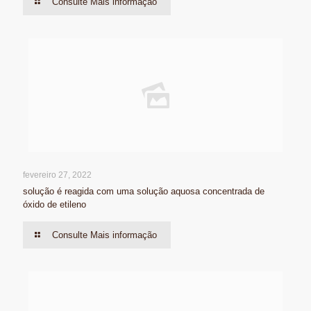
Consulte Mais informação
fevereiro 27, 2022
solução é reagida com uma solução aquosa concentrada de
óxido de etileno
Consulte Mais informação