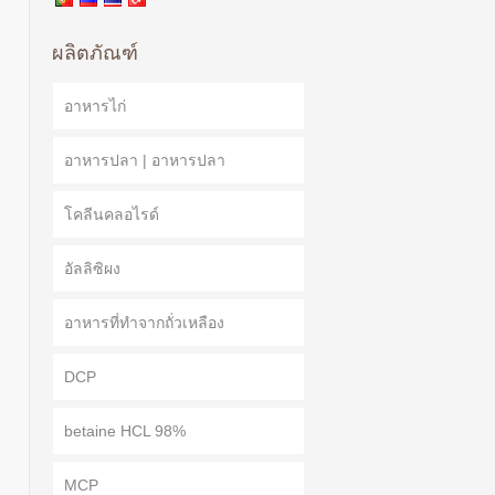
ผลิตภัณฑ์
อาหารไก่
อาหารปลา | อาหารปลา
โคลีนคลอไรด์
อัลลิซิผง
อาหารที่ทำจากถั่วเหลือง
DCP
betaine HCL 98%
MCP