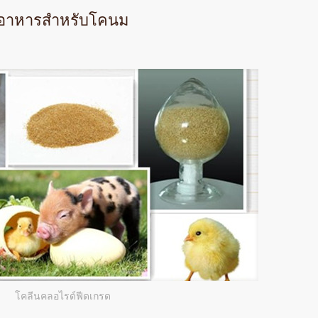
อปนอาหารสำหรับโคนม
โคลีนคลอไรด์ฟีดเกรด