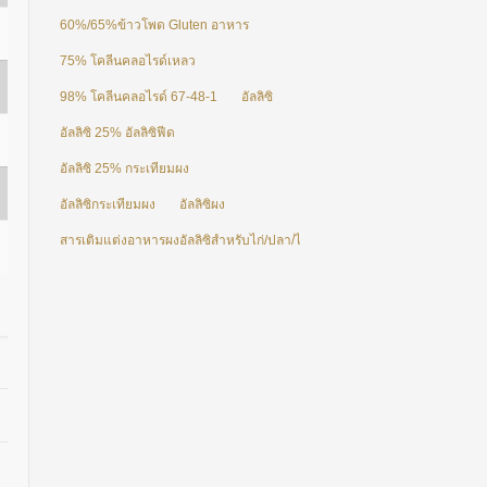
60%/65%ข้าวโพด Gluten อาหาร
75% โคลีนคลอไรด์เหลว
98% โคลีนคลอไรด์ 67-48-1
อัลลิซิ
อัลลิซิ 25% อัลลิซิฟีด
อัลลิซิ 25% กระเทียมผง
อัลลิซิกระเทียมผง
อัลลิซิผง
สารเติมแต่งอาหารผงอัลลิซิสำหรับไก่/ปลา/ไก่