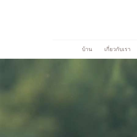
บ้าน
เกี่ยวกับเรา