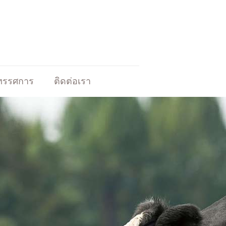
ิทรรศการ
ติดต่อเรา