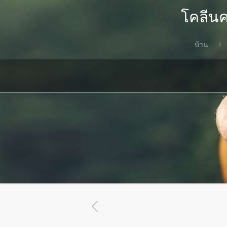
โคลีนค
บ้าน