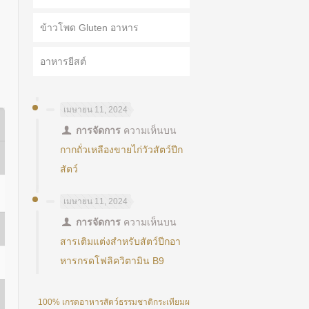
ข้าวโพด Gluten อาหาร
อาหารยีสต์
เมษายน 11, 2024
การจัดการ
ความเห็นบน
กากถั่วเหลืองขายไก่วัวสัตว์ปีก
สัตว์
เมษายน 11, 2024
การจัดการ
ความเห็นบน
สารเติมแต่งสำหรับสัตว์ปีกอา
หารกรดโฟลิควิตามิน B9
100% เกรดอาหารสัตว์ธรรมชาติกระเทียมผงอัลลิซิ 25%