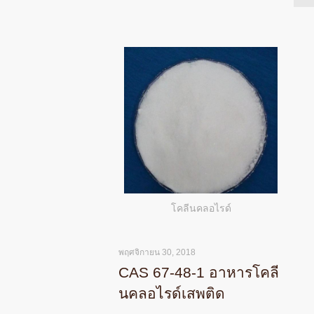
โคลีนคลอไรด์
พฤศจิกายน 30, 2018
CAS 67-48-1 อาหารโคลี
นคลอไรด์เสพติด