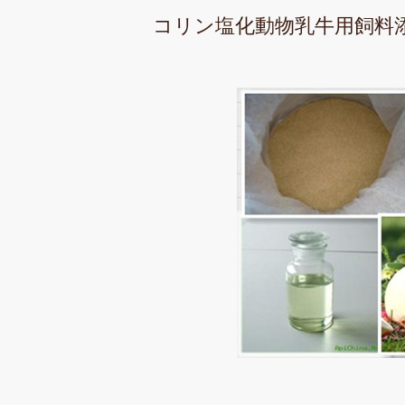
コリン塩化動物乳牛用飼料