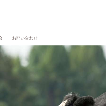
会
お問い合わせ