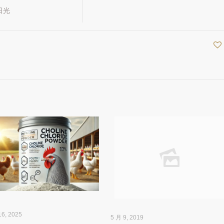
日光
16, 2025
5 月 9, 2019