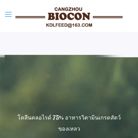
โคลีนคลอไรด์ 75% อาหารวิตามินเกรดสัตว์
ของเหลว