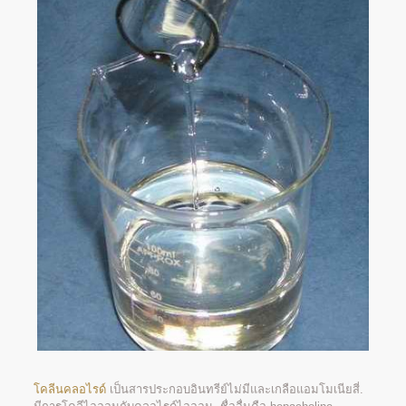
โคลีนคลอไรด์
เป็นสารประกอบอินทรีย์ไม่มีและเกลือแอมโมเนียสี่.