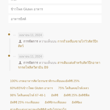
ข้าวโพด Gluten อาหาร
อาหารยีสต์
เมษายน 11, 2024
การจัดการ
ความเห็นบน
กากถั่วเหลืองขายไก่วัวสัตว์ปีก
สัตว์
เมษายน 11, 2024
การจัดการ
ความเห็นบน
สารเติมแต่งสำหรับสัตว์ปีกอาหา
รกรดโฟลิควิตามิน B9
100% เกรดอาหารสัตว์ธรรมชาติกระเทียมผงอัลลิซิ 25%
60%/65%ข้าวโพด Gluten อาหาร
75% โคลีนคลอไรด์เหลว
98% โคลีนคลอไรด์ 67-48-1
อัลลิซิ
อัลลิซิ 25% อัลลิซิฟีด
อัลลิซิ 25% กระเทียมผง
อัลลิซิกระเทียมผง
อัลลิซิผง
สารเติมแต่งอาหารผงอัลลิซิสำหรับไก่/ปลา/ไก่