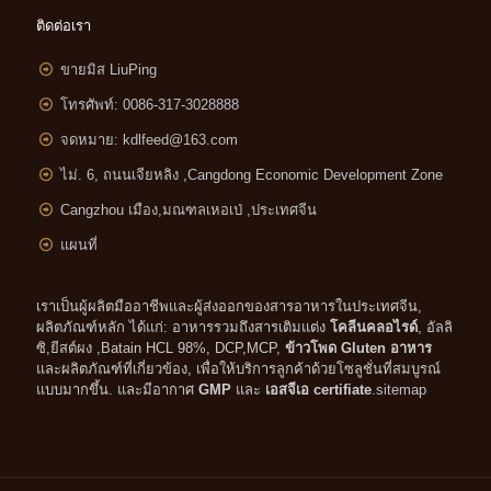
ติดต่อเรา
ขายมิส LiuPing
โทรศัพท์: 0086-317-3028888
จดหมาย:
kdlfeed@163.com
ไม่. 6, ถนนเจียหลิง ,
Cangdong Economic Development Zone
Cangzhou เมือง,มณฑลเหอเป่ ,ประเทศจีน
แผนที่
เราเป็นผู้ผลิตมืออาชีพและผู้ส่งออกของสารอาหารในประเทศจีน,
ผลิตภัณฑ์หลัก ได้แก่: อาหารรวมถึงสารเติมแต่ง
โคลีนคลอไรด์
, อัลลิ
ซิ,ยีสต์ผง ,Batain HCL 98%, DCP,MCP,
ข้าวโพด Gluten อาหาร
และผลิตภัณฑ์ที่เกี่ยวข้อง, เพื่อให้บริการลูกค้าด้วยโซลูชั่นที่สมบูรณ์
แบบมากขึ้น. และมีอากาศ
GMP
และ
เอสจีเอ certifiate
.
sitemap