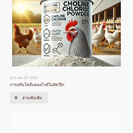
มกราคม 16, 2025
การเสริมโคลีนคลอไรด์ในสัตว์ปีก
อ่านเพิ่มเติม