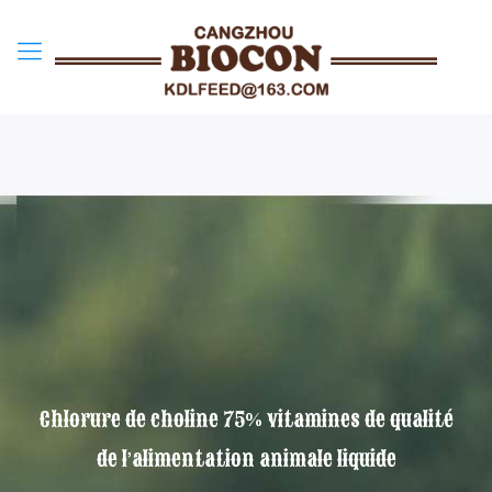
Chlorure de choline 75% vitamines de qualité
de l’alimentation animale liquide