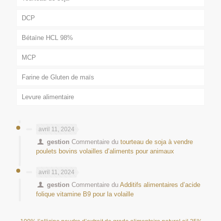
DCP
Bétaïne HCL 98%
MCP
Farine de Gluten de maïs
Levure alimentaire
avril 11, 2024
gestion
Commentaire du
tourteau de soja à vendre
poulets bovins volailles d’aliments pour animaux
avril 11, 2024
gestion
Commentaire du
Additifs alimentaires d’acide
folique vitamine B9 pour la volaille