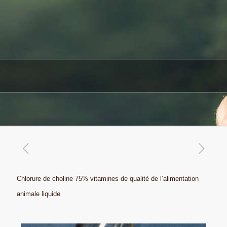
Chlorure de choline 75% vitamines de qualité de l’alimentation
animale liquide