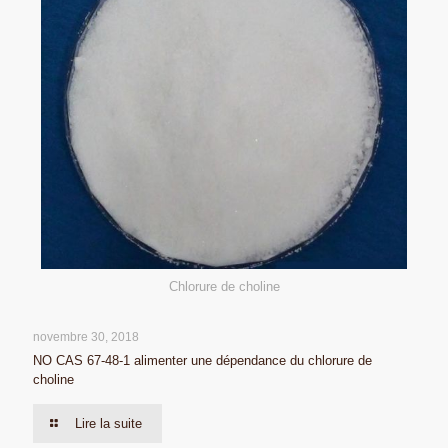
Chlorure de choline
novembre 30, 2018
NO CAS 67-48-1 alimenter une dépendance du chlorure de
choline
Lire la suite