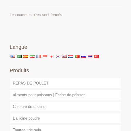
Les commentaires sont fermés.
Langue
Produits
REPAS DE POULET
aliments pour poissons | Farine de poisson
Chlorure de choline
L’allicine poudre
Tourteau de soja