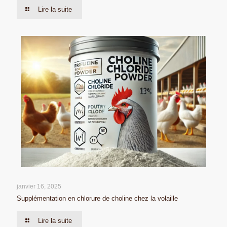
Lire la suite
janvier 16, 2025
Supplémentation en chlorure de choline chez la volaille
Lire la suite