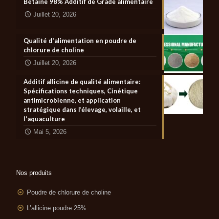
Bétaïne 98% Additif de Grade alimentaire
Juillet 20, 2026
Qualité d'alimentation en poudre de
chlorure de choline
Juillet 20, 2026
Additif allicine de qualité alimentaire:
Spécifications techniques, Cinétique
antimicrobienne, et application
stratégique dans l’élevage, volaille, et
l'aquaculture
Mai 5, 2026
Nos produits
Poudre de chlorure de choline
L’allicine poudre 25%