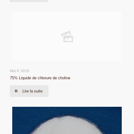
Mai 9, 2019
75% Liquide de chlorure de choline
Lire la suite