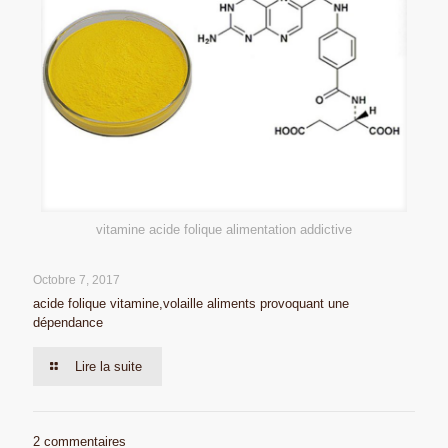
vitamine acide folique alimentation addictive
Octobre 7, 2017
acide folique vitamine,volaille aliments provoquant une
dépendance
Lire la suite
2 commentaires