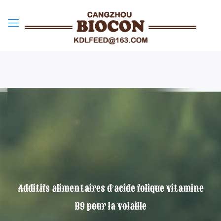
Additifs alimentaires d’acide folique vitamine
B9 pour la volaille