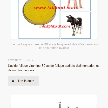
L’acide folique vitamine B9 acide folique-additifs d’alimentation
et de nutrition avicole
novembre 10, 2017
L’acide folique vitamine B9 acide folique-additifs d’alimentation et
de nutrition avicole
Lire la suite