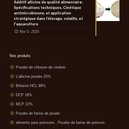
Additif allicine de qualité alimentaire:
Spécifications techniques, Cinétique
antimicrobienne, et application
stratégique dans l’élevage, volaille, et
l'aquaculture
Mai 5, 2026
Nos produits
Poudre de chlorure de choline
L’allicine poudre 25%
Bétaïne HCL 98%
DCP 18%
MCP 22%
Poudre de farine de poulet
aliments pour poissons , Poudre de farine de poisson