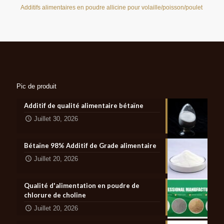
Additifs alimentaires en poudre allicine pour volaille/poisson/poulet
Pic de produit
Additif de qualité alimentaire bétaïne
Juillet 30, 2026
Bétaïne 98% Additif de Grade alimentaire
Juillet 20, 2026
Qualité d'alimentation en poudre de
chlorure de choline
Juillet 20, 2026