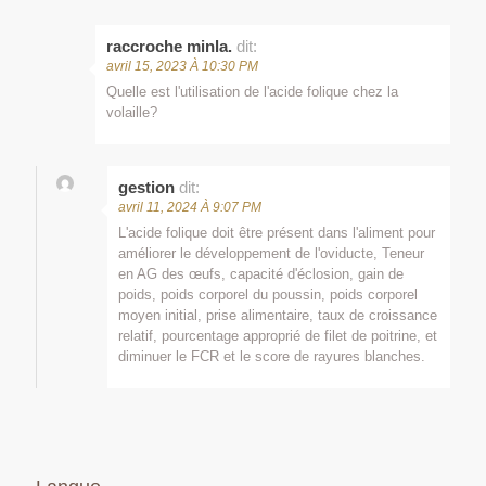
raccroche minla.
dit:
avril 15, 2023 À 10:30 PM
Quelle est l'utilisation de l'acide folique chez la
volaille?
gestion
dit:
avril 11, 2024 À 9:07 PM
L'acide folique doit être présent dans l'aliment pour
améliorer le développement de l'oviducte, Teneur
en AG des œufs, capacité d'éclosion, gain de
poids, poids corporel du poussin, poids corporel
moyen initial, prise alimentaire, taux de croissance
relatif, pourcentage approprié de filet de poitrine, et
diminuer le FCR et le score de rayures blanches.