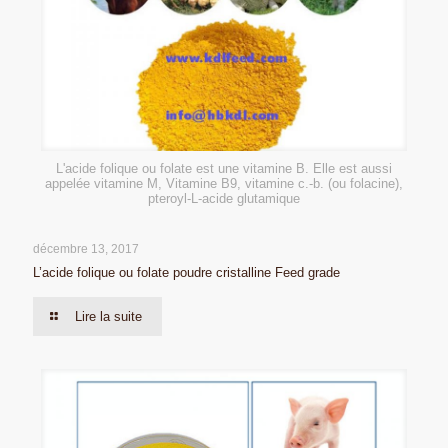
L'acide folique ou folate est une vitamine B. Elle est aussi
appelée vitamine M, Vitamine B9, vitamine c.-b. (ou folacine),
pteroyl-L-acide glutamique
décembre 13, 2017
L’acide folique ou folate poudre cristalline Feed grade
Lire la suite