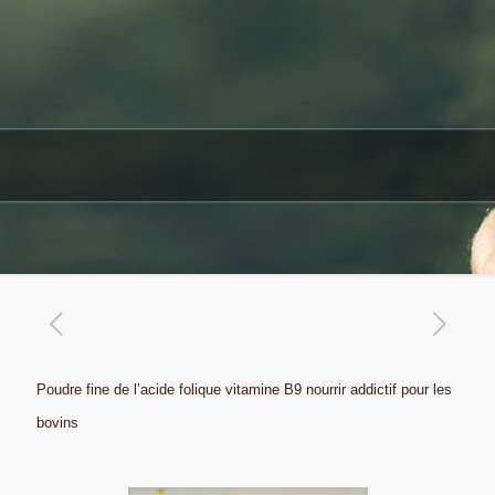
Poudre fine de l’acide folique vitamine B9 nourrir addictif pour les
bovins