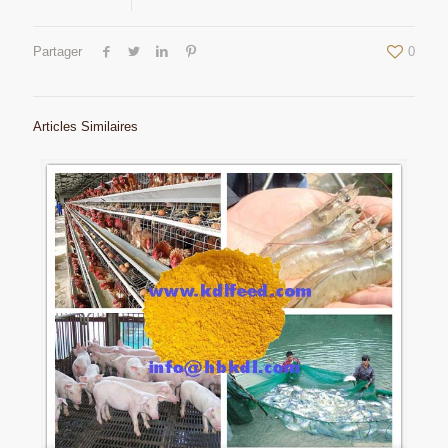
Partager
0
Articles Similaires