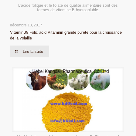
L'acide folique et le folate de qualité alimentaire sont des
formes de vitamine B hydrosoluble.
décembre 13, 2017
VitaminB9 Folic acid Vitamnin grande pureté pour la croissance
de la volaille
Lire la suite