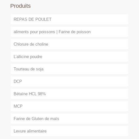
Produits
REPAS DE POULET
aliments pour poissons | Farine de poisson
Chlorure de choline
L’allicine poudre
Tourteau de soja
DCP
Bétaïne HCL 98%
MCP
Farine de Gluten de maïs
Levure alimentaire