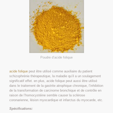
Poudre d’acide folique
acide folique
peut être utilisé comme auxiliaire du patient
schizophrénie thérapeutique, la maladie qu’il a un soulagement
significatif effet. en plus, acide folique peut aussi être utilisé
dans le traitement de la gastrite atrophique chronique, l’inhibition
de la transformation de carcinome bronchique et de contrôle en
raison de l’homocystéine semble causer la sclérose
coronarienne, lésion myocardique et infarctus du myocarde, etc.
Spécifications: