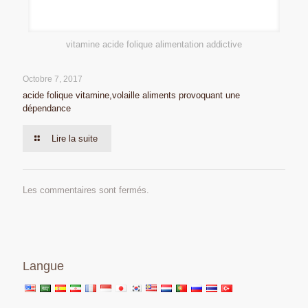
vitamine acide folique alimentation addictive
Octobre 7, 2017
acide folique vitamine,volaille aliments provoquant une
dépendance
Lire la suite
Les commentaires sont fermés.
Langue