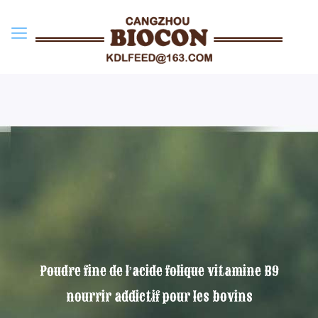
Poudre fine de l’acide folique vitamine B9
nourrir addictif pour les bovins