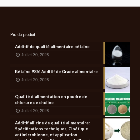
Pic de produit
Additif de qualité alimentaire bétaïne
Juillet 30, 2026
Bétaïne 98% Additif de Grade alimentaire
Juillet 20, 2026
Qualité d'alimentation en poudre de
chlorure de choline
Juillet 20, 2026
Additif allicine de qualité alimentaire:
Spécifications techniques, Cinétique
antimicrobienne, et application