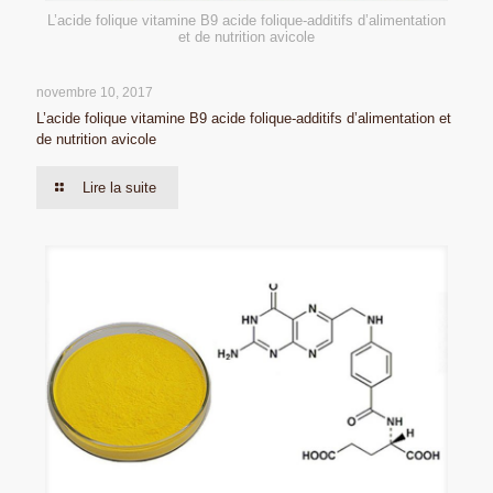
L’acide folique vitamine B9 acide folique-additifs d’alimentation
et de nutrition avicole
novembre 10, 2017
L’acide folique vitamine B9 acide folique-additifs d’alimentation et
de nutrition avicole
Lire la suite