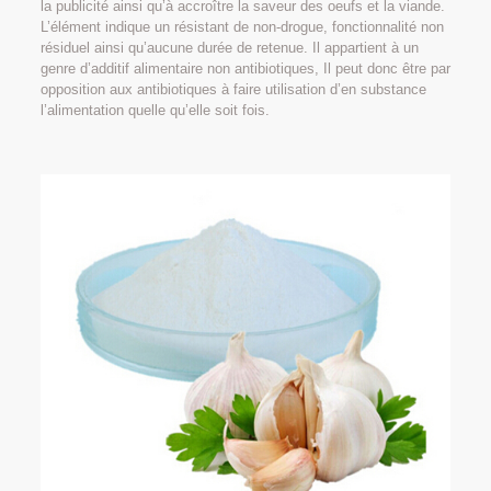
la publicité ainsi qu’à accroître la saveur des oeufs et la viande.
L’élément indique un résistant de non-drogue, fonctionnalité non
résiduel ainsi qu’aucune durée de retenue. Il appartient à un
genre d’additif alimentaire non antibiotiques, Il peut donc être par
opposition aux antibiotiques à faire utilisation d’en substance
l’alimentation quelle qu’elle soit fois.