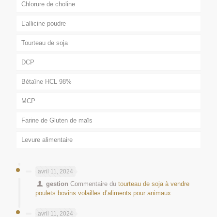
Chlorure de choline
L’allicine poudre
Tourteau de soja
DCP
Bétaïne HCL 98%
MCP
Farine de Gluten de maïs
Levure alimentaire
avril 11, 2024
gestion
Commentaire du
tourteau de soja à vendre
poulets bovins volailles d’aliments pour animaux
avril 11, 2024