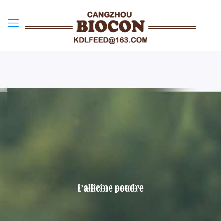
L’allicine poudre