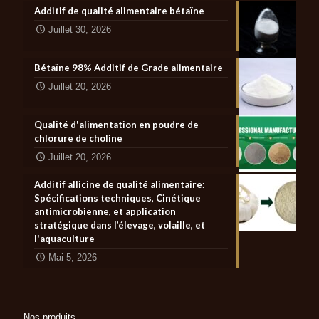
Additif de qualité alimentaire bétaïne
Juillet 30, 2026
Bétaïne 98% Additif de Grade alimentaire
Juillet 20, 2026
Qualité d'alimentation en poudre de
chlorure de choline
Juillet 20, 2026
Additif allicine de qualité alimentaire:
Spécifications techniques, Cinétique
antimicrobienne, et application
stratégique dans l’élevage, volaille, et
l'aquaculture
Mai 5, 2026
Nos produits