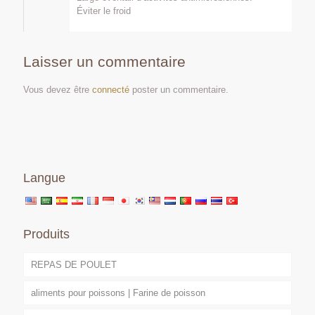
Éviter le froid
Laisser un commentaire
Vous devez être
connecté
poster un commentaire.
Langue
Produits
REPAS DE POULET
aliments pour poissons | Farine de poisson