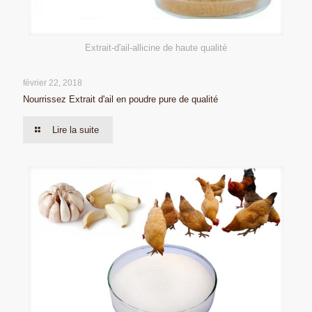
Extrait-d'ail-allicine de haute qualité
février 22, 2018
Nourrissez Extrait d'ail en poudre pure de qualité
Lire la suite