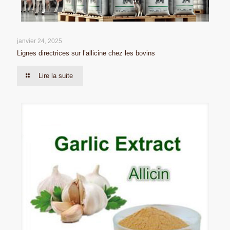
janvier 24, 2025
Lignes directrices sur l’allicine chez les bovins
Lire la suite