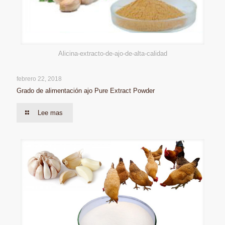
Alicina-extracto-de-ajo-de-alta-calidad
febrero 22, 2018
Grado de alimentación ajo Pure Extract Powder
Lee mas