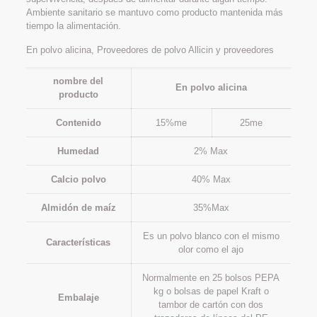
Ambiente sanitario se mantuvo como producto mantenida más
tiempo la alimentación.
En polvo alicina, Proveedores de polvo Allicin y proveedores
nombre del
En polvo alicina
producto
Contenido
15%me
25me
Humedad
2% Max
Calcio polvo
40% Max
Almidón de maíz
35%Max
Es un polvo blanco con el mismo
Características
olor como el ajo
Normalmente en 25 bolsos PEPA
kg o bolsas de papel Kraft o
Embalaje
tambor de cartón con dos