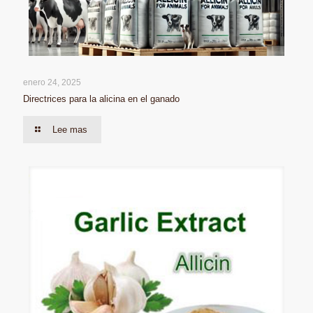
enero 24, 2025
Directrices para la alicina en el ganado
Lee mas