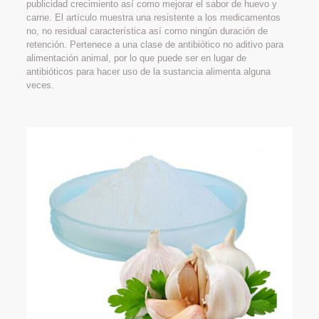
publicidad crecimiento así como mejorar el sabor de huevo y
carne. El artículo muestra una resistente a los medicamentos
no, no residual característica así como ningún duración de
retención. Pertenece a una clase de antibiótico no aditivo para
alimentación animal, por lo que puede ser en lugar de
antibióticos para hacer uso de la sustancia alimenta alguna
veces.