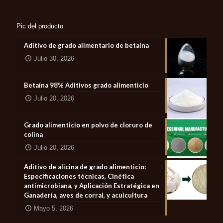
Pic del producto
Aditivo de grado alimentario de betaína
Julio 30, 2026
Betaína 98% Aditivos grado alimenticio
Julio 20, 2026
Grado alimenticio en polvo de cloruro de
colina
Julio 20, 2026
Aditivo de alicina de grado alimenticio:
Especificaciones técnicas, Cinética
antimicrobiana, y Aplicación Estratégica en
Ganadería, aves de corral, y acuicultura
Mayo 5, 2026