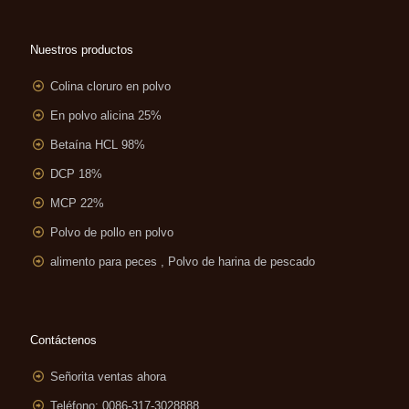
Nuestros productos
Colina cloruro en polvo
En polvo alicina 25%
Betaína HCL 98%
DCP 18%
MCP 22%
Polvo de pollo en polvo
alimento para peces , Polvo de harina de pescado
Contáctenos
Señorita ventas ahora
Teléfono: 0086-317-3028888