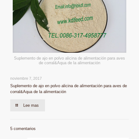
Suplemento de ajo en polvo alicina de alimentación para aves
de corral&Aqua de la alimentación
noviembre 7, 2017
Suplemento de ajo en polvo alicina de alimentación para aves de
corral&Aqua de la alimentación
Lee mas
5 comentarios