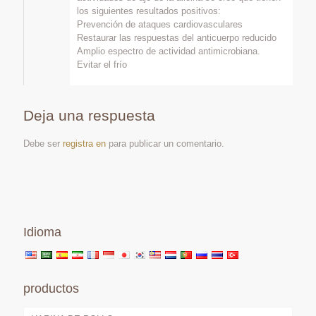
los siguientes resultados positivos:
Prevención de ataques cardiovasculares
Restaurar las respuestas del anticuerpo reducido
Amplio espectro de actividad antimicrobiana.
Evitar el frío
Deja una respuesta
Debe ser
registra en
para publicar un comentario.
Idioma
productos