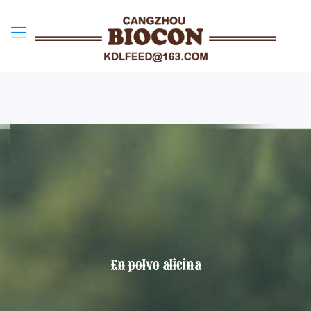
En polvo alicina