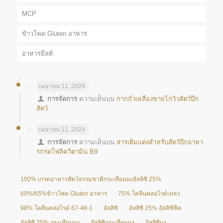
MCP
ข้าวโพด Gluten อาหาร
อาหารยีสต์
เมษายน 11, 2024
การจัดการ
ความเห็นบน
กากถั่วเหลืองขายไก่วัวสัตว์ปีก
สัตว์
เมษายน 11, 2024
การจัดการ
ความเห็นบน
สารเติมแต่งสำหรับสัตว์ปีกอาหา
รกรดโฟลิควิตามิน B9
100% เกรดอาหารสัตว์ธรรมชาติกระเทียมผงอัลลิซิ 25%
60%/65%ข้าวโพด Gluten อาหาร
75% โคลีนคลอไรด์เหลว
98% โคลีนคลอไรด์ 67-48-1
อัลลิซิ
อัลลิซิ 25% อัลลิซิฟีด
อัลลิซิ 25% กระเทียมผง
อัลลิซิกระเทียมผง
อัลลิซิผง