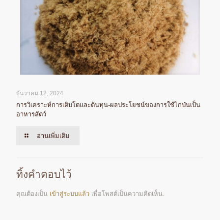
ธันวาคม 12, 2024
การวิเคราะห์การเติบโตและต้นทุน-ผลประโยชน์ของการใช้ไก่ป่นเป็น
อาหารสัตว์
อ่านเพิ่มเติม
ทิ้งคำตอบไว้
คุณต้องเป็น
เข้าสู่ระบบแล้ว
เพื่อโพสต์เป็นความคิดเห็น.