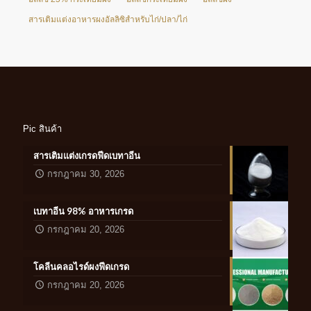
สารเติมแต่งอาหารผงอัลลิซิสำหรับไก่/ปลา/ไก่
Pic สินค้า
สารเติมแต่งเกรดฟีดเบทาอีน
กรกฎาคม 30, 2026
เบทาอีน 98% อาหารเกรด
กรกฎาคม 20, 2026
โคลีนคลอไรด์ผงฟีดเกรด
กรกฎาคม 20, 2026