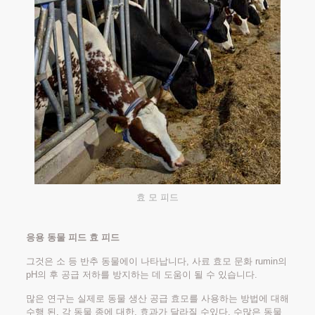
효 모 피드
응용 동물 피드 효 피드
그것은 소 등 반추 동물에이 나타납니다, 사료 효모 문화 rumin의
pH의 후 공급 저하를 방지하는 데 도움이 될 수 있습니다.
많은 연구는 실제로 동물 생산 공급 효모를 사용하는 방법에 대해
수행 된. 각 동물 종에 대한, 효과가 달라질 수있다. 수많은 동물