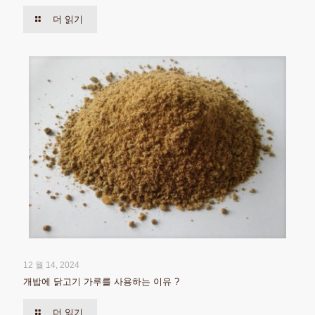
더 읽기
12 월 14, 2024
개밥에 닭고기 가루를 사용하는 이유 ?
더 읽기