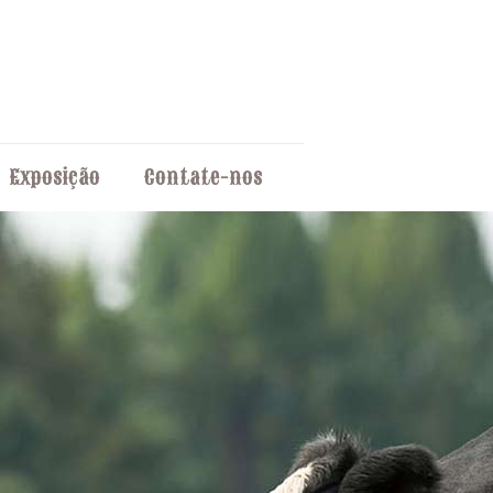
Exposição
Contate-nos