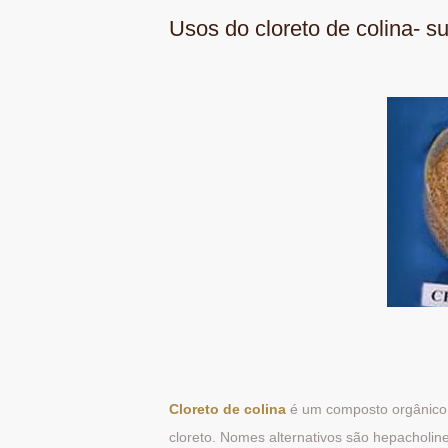
Usos do cloreto de colina- s
Cloreto de colina
é um composto orgânico 
cloreto. Nomes alternativos são hepacholine, 