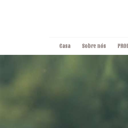
Casa
Sobre nós
PRO