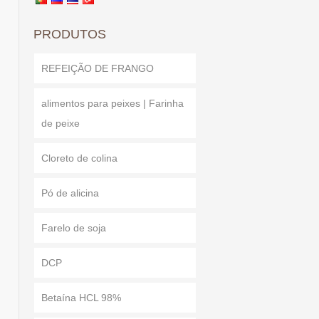
PRODUTOS
REFEIÇÃO DE FRANGO
alimentos para peixes | Farinha
de peixe
Cloreto de colina
Pó de alicina
Farelo de soja
DCP
Betaína HCL 98%