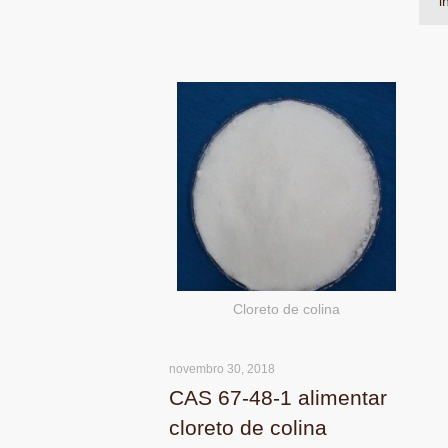
i
Cloreto de colina
novembro 30, 2018
CAS 67-48-1 alimentar
cloreto de colina