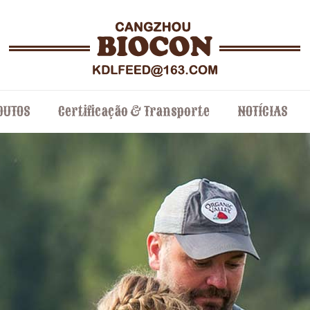
DUTOS
Certificação & Transporte
NOTÍCIAS