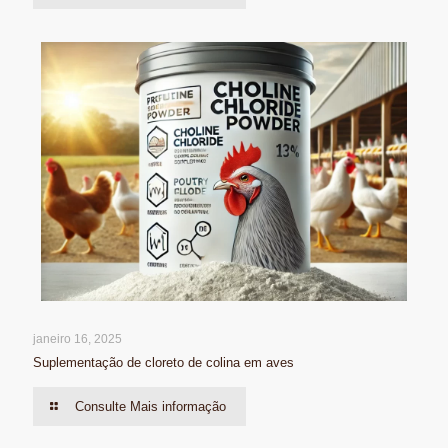
janeiro 16, 2025
Suplementação de cloreto de colina em aves
Consulte Mais informação