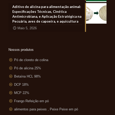
Aditivo de alicina para alimentação animal:
Especificações Técnicas, Cinética
Antimicrobiana, e Aplicação Estratégica na
Pecuária, aves de capoeira, e aquicultura
Maio 5, 2026
Nossos produtos
Pó de cloreto de colina
Pó de alicina 25%
Betaína HCL 98%
DCP 18%
MCP 22%
Frango Refeição em pó
alimentos para peixes , Peixe Peixe em pó