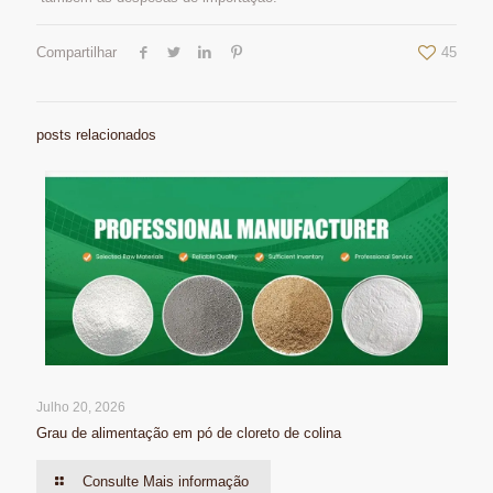
Compartilhar
45
posts relacionados
Julho 20, 2026
Grau de alimentação em pó de cloreto de colina
Consulte Mais informação