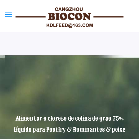
Alimentar o cloreto de colina de grau 75%
Líquido para Poutlry & Ruminantes & peixe