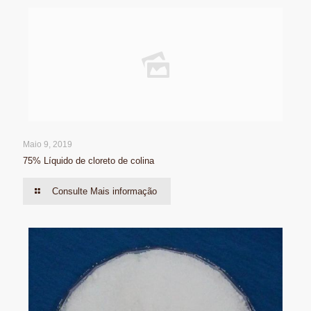
Maio 9, 2019
75% Líquido de cloreto de colina
Consulte Mais informação