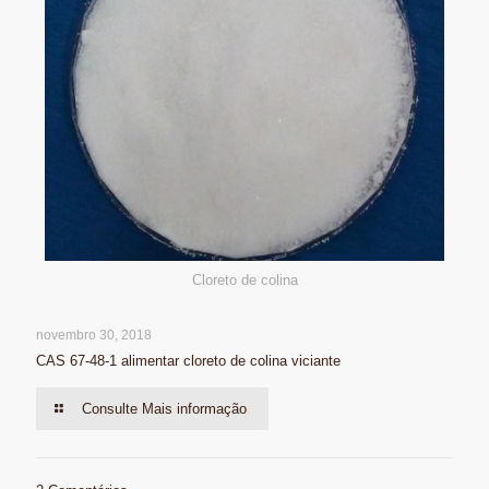
Cloreto de colina
novembro 30, 2018
CAS 67-48-1 alimentar cloreto de colina viciante
Consulte Mais informação