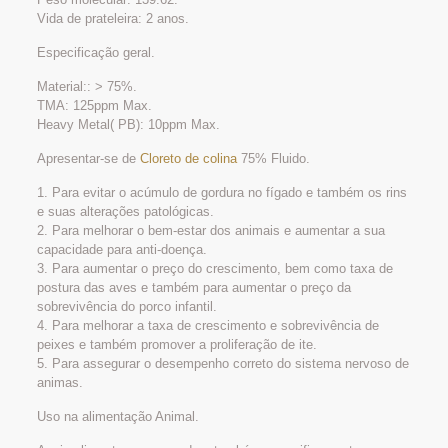
Vida de prateleira: 2 anos.
Especificação geral.
Material:: > 75%.
TMA: 125ppm Max.
Heavy Metal( PB): 10ppm Max.
Apresentar-se de
Cloreto de colina
75% Fluido.
1. Para evitar o acúmulo de gordura no fígado e também os rins
e suas alterações patológicas.
2. Para melhorar o bem-estar dos animais e aumentar a sua
capacidade para anti-doença.
3. Para aumentar o preço do crescimento, bem como taxa de
postura das aves e também para aumentar o preço da
sobrevivência do porco infantil.
4. Para melhorar a taxa de crescimento e sobrevivência de
peixes e também promover a proliferação de ite.
5. Para assegurar o desempenho correto do sistema nervoso de
animas.
Uso na alimentação Animal.