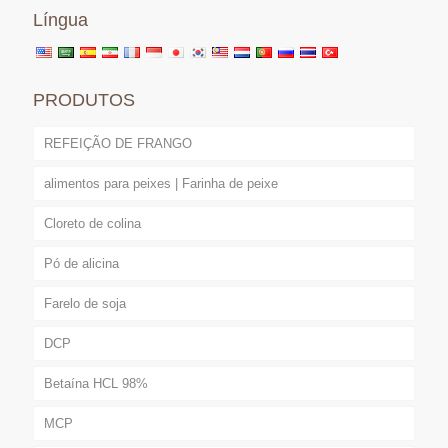
Língua
PRODUTOS
REFEIÇÃO DE FRANGO
alimentos para peixes | Farinha de peixe
Cloreto de colina
Pó de alicina
Farelo de soja
DCP
Betaína HCL 98%
MCP