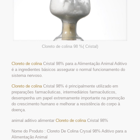
Cloreto de colina 98 %( Cristal)
Cloreto de colina
Cristal 98% para a Alimentação Animal Aditivo
é a ingredientes básicos assegurar o normal funcionamento do
sistema nervoso.
Cloreto de colina
Cristal 98% é principalmente utilizado em
preparações farmacêuticas, intermediários farmacêuticos,
desempenha um papel extremamente importante na promoção
do crescimento humano e melhorar a resistência do corpo à
doença.
animal aditivo alimentar
Cloreto de colina
Cristal 98%
Nome do Produto : Cloreto De Colina Crysal 98% Aditivo para a
Alimentação Animal