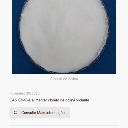
Cloreto de colina
novembro 30, 2018
CAS 67-48-1 alimentar cloreto de colina viciante
Consulte Mais informação