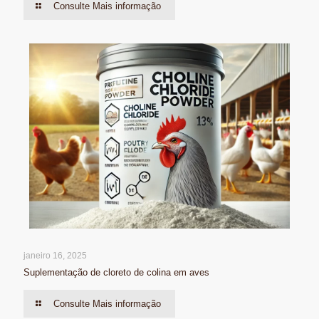
Consulte Mais informação
janeiro 16, 2025
Suplementação de cloreto de colina em aves
Consulte Mais informação