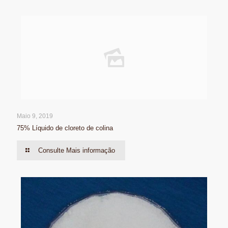
Maio 9, 2019
75% Líquido de cloreto de colina
Consulte Mais informação