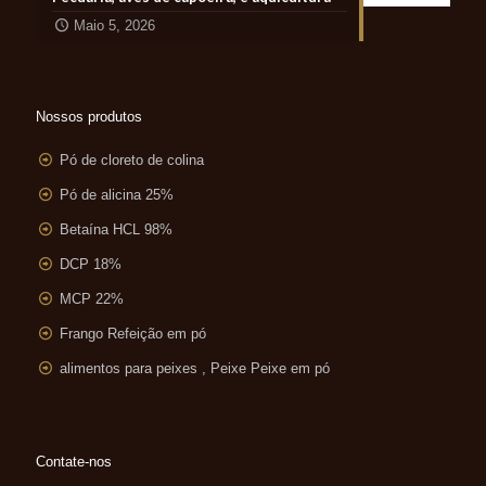
Maio 5, 2026
Nossos produtos
Pó de cloreto de colina
Pó de alicina 25%
Betaína HCL 98%
DCP 18%
MCP 22%
Frango Refeição em pó
alimentos para peixes , Peixe Peixe em pó
Contate-nos