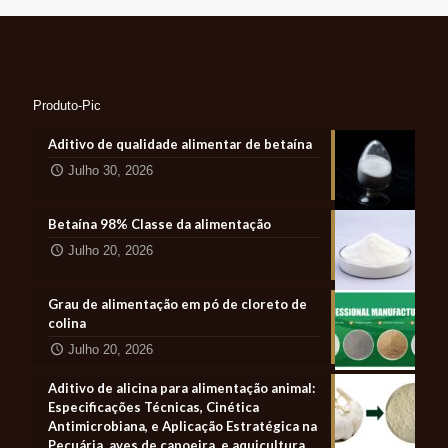
Produto-Pic
Aditivo de qualidade alimentar de betaína
Julho 30, 2026
Betaína 98% Classe da alimentação
Julho 20, 2026
Grau de alimentação em pó de cloreto de
colina
Julho 20, 2026
Aditivo de alicina para alimentação animal:
Especificações Técnicas, Cinética
Antimicrobiana, e Aplicação Estratégica na
Pecuária, aves de capoeira, e aquicultura