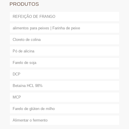
PRODUTOS
REFEIÇÃO DE FRANGO
alimentos para peixes | Farinha de peixe
Cloreto de colina
Pó de alicina
Farelo de soja
DCP
Betaína HCL 98%
MCP
Farelo de glúten de milho
Alimentar o fermento