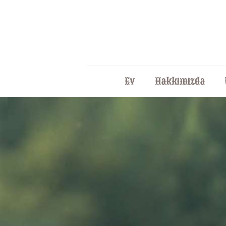
Ev
Hakkımızda