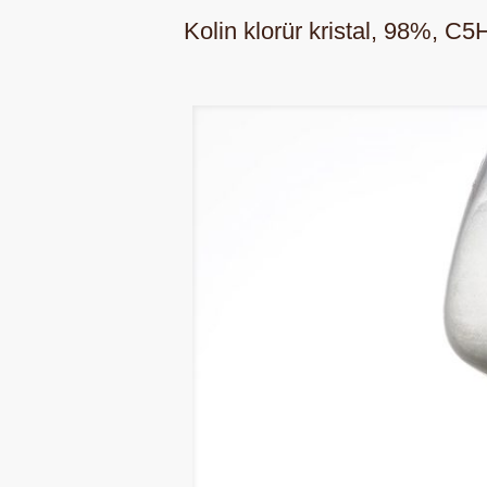
Kolin klorür kristal, 98%, 