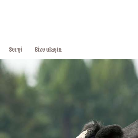
Sergi
Bize ulaşın