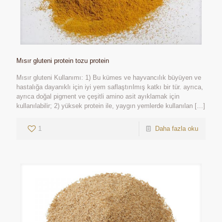
Mısır gluteni protein tozu protein
Mısır gluteni Kullanımı: 1) Bu kümes ve hayvancılık büyüyen ve
hastalığa dayanıklı için iyi yem saflaştırılmış katkı bir tür. ayrıca,
ayrıca doğal pigment ve çeşitli amino asit ayıklamak için
kullanılabilir; 2) yüksek protein ile, yaygın yemlerde kullanılan
[…]
1
Daha fazla oku