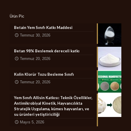
Ürün Pic
Betain Yem Sınıfı Katkı Maddesi
Temmuz 30, 2026
Betan 98% Beslemek dereceli katkı
Temmuz 20, 2026
Kolin Klorür Tozu Besleme Sınıfı
Temmuz 20, 2026
Yem Sınıfı Allisin Katkısı: Teknik Özellikler,
Antimikrobiyal Kinetik, Hayvancılıkta
Stratejik Uygulama, kümes hayvanları, ve
su ürünleri yetiştiriciliği
Mayıs 5, 2026