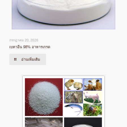
กรกฎาคม 20, 2026
เบทาอีน 98% อาหารเกรด
อ่านเพิ่มเติม