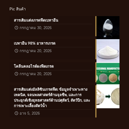
Pic สินค้า
สารเติมแต่งเกรดฟีดเบทาอีน
กรกฎาคม 30, 2026
เบทาอีน 98% อาหารเกรด
กรกฎาคม 20, 2026
โคลีนคลอไรด์ผงฟีดเกรด
กรกฎาคม 20, 2026
สารเติมแต่งอัลลิซินเกรดฟีด: ข้อมูลจำเพาะทาง
เทคนิค, จลนพลศาสตร์ต้านจุลชีพ, และการ
ประยุกต์เชิงยุทธศาสตร์ด้านปศุสัตว์, สัตว์ปีก, และ
การเพาะเลี้ยงสัตว์น้ำ
อาจ 5, 2026