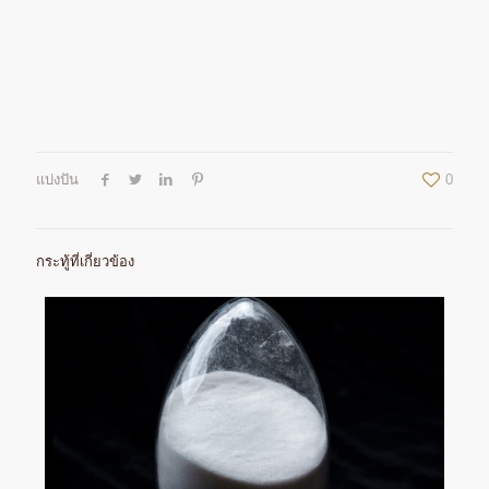
แบ่งปัน
0
กระทู้ที่เกี่ยวข้อง