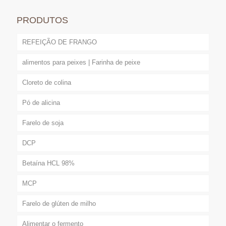
PRODUTOS
REFEIÇÃO DE FRANGO
alimentos para peixes | Farinha de peixe
Cloreto de colina
Pó de alicina
Farelo de soja
DCP
Betaína HCL 98%
MCP
Farelo de glúten de milho
Alimentar o fermento