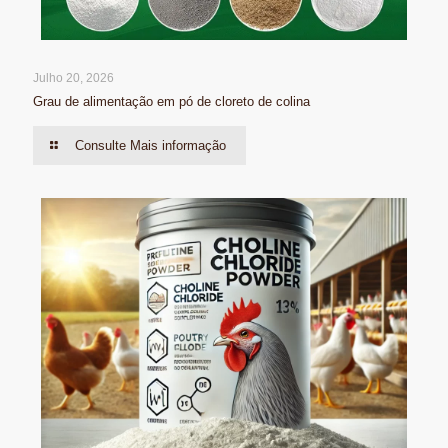
Julho 20, 2026
Grau de alimentação em pó de cloreto de colina
Consulte Mais informação