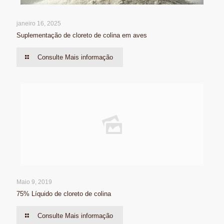
janeiro 16, 2025
Suplementação de cloreto de colina em aves
Consulte Mais informação
Maio 9, 2019
75% Líquido de cloreto de colina
Consulte Mais informação