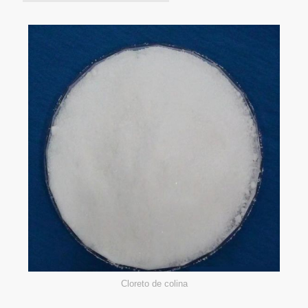
Cloreto de colina