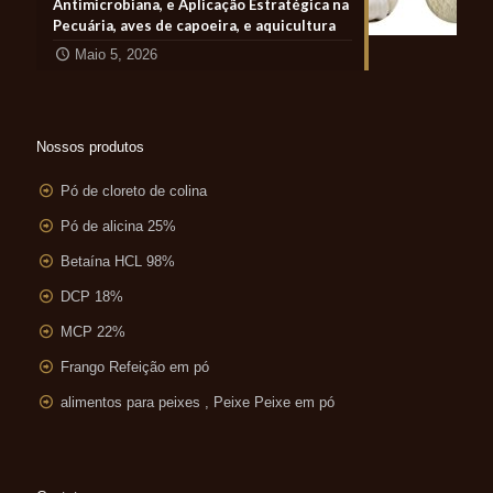
Antimicrobiana, e Aplicação Estratégica na
Pecuária, aves de capoeira, e aquicultura
Maio 5, 2026
Nossos produtos
Pó de cloreto de colina
Pó de alicina 25%
Betaína HCL 98%
DCP 18%
MCP 22%
Frango Refeição em pó
alimentos para peixes , Peixe Peixe em pó