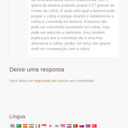
grama de betaína podendo poupar 1.57 gramas de
cloreto de colina. A razão pela qual a betaína pode
poupar a colina é porque durante o metabolismo a
colina é convertida em betaína. A betaína não
pode ser convertida novamente em colina, mas
pode ser reduzido a metionina. Isso também
explica por que a metionina não é uma boa
alternativa à colina: produz um terço dos grupos
metil em comparação com a colina.
Deixe uma resposta
Você deve ser
registrado em
postar um comentário.
Língua