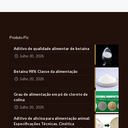
Produto-Pic
Aditivo de qualidade alimentar de betaína
Julho 30, 2026
Betaína 98% Classe da alimentação
Julho 20, 2026
Grau de alimentação em pó de cloreto de
colina
Julho 20, 2026
Aditivo de alicina para alimentação animal:
Especificações Técnicas, Cinética