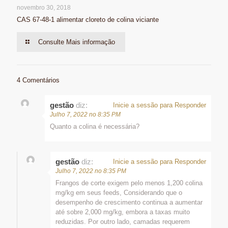
novembro 30, 2018
CAS 67-48-1 alimentar cloreto de colina viciante
Consulte Mais informação
4 Comentários
gestão
diz:
Inicie a sessão para Responder
Julho 7, 2022 no 8:35 PM
Quanto a colina é necessária?
gestão
diz:
Inicie a sessão para Responder
Julho 7, 2022 no 8:35 PM
Frangos de corte exigem pelo menos 1,200 colina
mg/kg em seus feeds, Considerando que o
desempenho de crescimento continua a aumentar
até sobre 2,000 mg/kg, embora a taxas muito
reduzidas. Por outro lado, camadas requerem