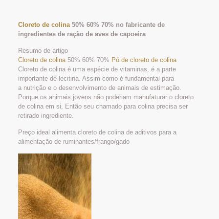
Cloreto de colina
50% 60% 70% no fabricante de
ingredientes de ração de aves de capoeira
Resumo de artigo
Cloreto de colina
50% 60% 70%
Pó de cloreto de colina
Cloreto de colina é uma espécie de vitaminas, é a parte
importante de lecitina. Assim como é fundamental para
a nutrição e o desenvolvimento de animais de estimação.
Porque os animais jovens não poderiam manufaturar o cloreto
de colina em si, Então seu chamado para colina precisa ser
retirado ingrediente.
Preço ideal alimenta cloreto de colina de aditivos para a
alimentação de ruminantes/frango/gado