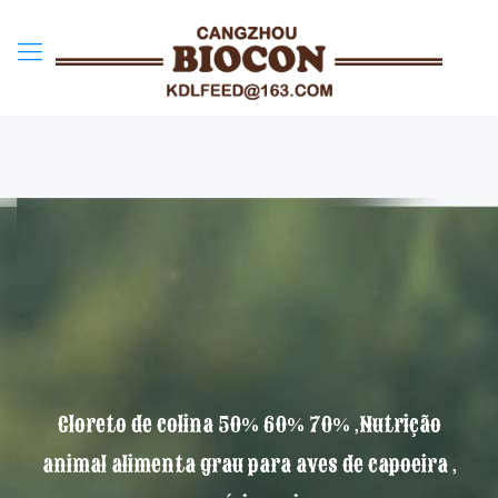
Cloreto de colina 50% 60% 70% ,Nutrição
animal alimenta grau para aves de capoeira ,