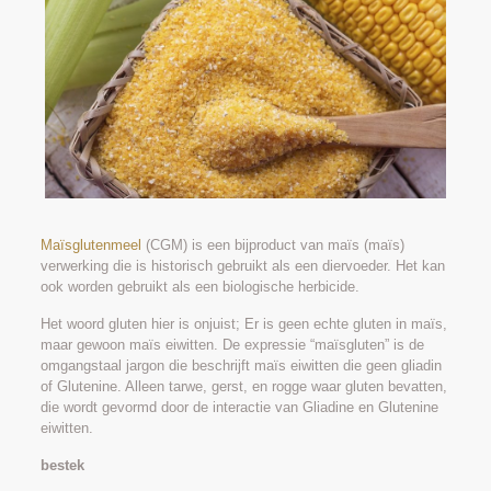
Maïsglutenmeel
(CGM) is een bijproduct van maïs (maïs)
verwerking die is historisch gebruikt als een diervoeder. Het kan
ook worden gebruikt als een biologische herbicide.
Het woord gluten hier is onjuist; Er is geen echte gluten in maïs,
maar gewoon maïs eiwitten. De expressie “maïsgluten” is de
omgangstaal jargon die beschrijft maïs eiwitten die geen gliadin
of Glutenine. Alleen tarwe, gerst, en rogge waar gluten bevatten,
die wordt gevormd door de interactie van Gliadine en Glutenine
eiwitten.
bestek