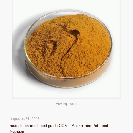
Eiwitrijk voer
augustus 31, 2018
maïsgluten meel feed grade CGM – Animal and Pet Feed
Nutrition