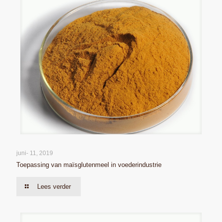
juni- 11, 2019
Toepassing van maïsglutenmeel in voederindustrie
Lees verder