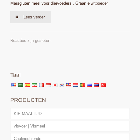
Maïsgluten meel voor diervoeders , Graan eiwitpoeder
Lees verder
Reacties zijn gesloten.
Taal
PRODUCTEN
KIP MAALTIJD
visvoer | Vismeel
Cholinechloride