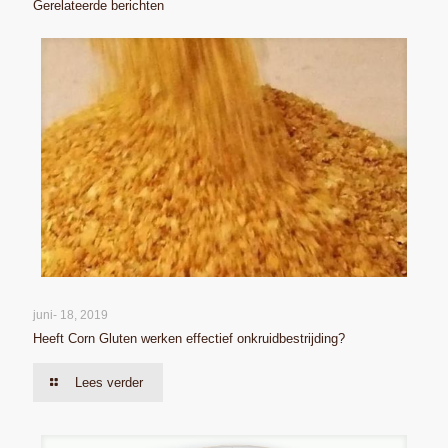
Gerelateerde berichten
juni- 18, 2019
Heeft Corn Gluten werken effectief onkruidbestrijding?
Lees verder