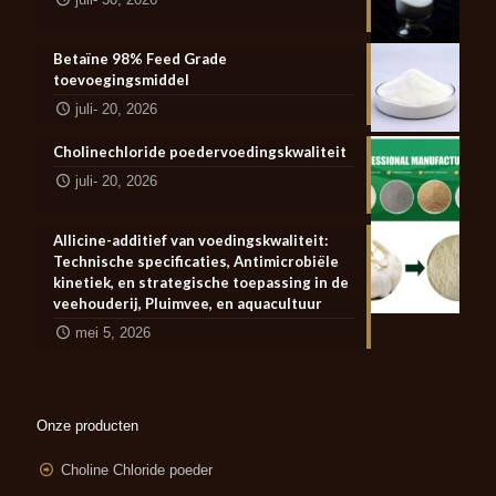
Betaïne 98% Feed Grade
toevoegingsmiddel
juli- 20, 2026
Cholinechloride poedervoedingskwaliteit
juli- 20, 2026
Allicine-additief van voedingskwaliteit:
Technische specificaties, Antimicrobiële
kinetiek, en strategische toepassing in de
veehouderij, Pluimvee, en aquacultuur
mei 5, 2026
Onze producten
Choline Chloride poeder