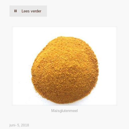
Lees verder
Maïsglutenmeel
juni- 5, 2018