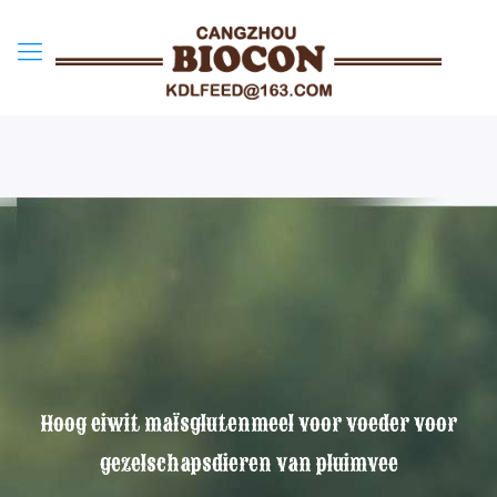
Hoog eiwit maïsglutenmeel voor voeder voor
gezelschapsdieren van pluimvee