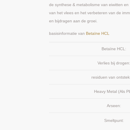
de synthese & metabolisme van eiwitten en 
van het vlees en het verbeteren van de imm
en bijdragen aan de groei.
basisinformatie van
Betaïne HCL
Betaïne HCL:
Verlies bij drogen
residuen van ontstek
Heavy Metal (Als P
Arseen:
Smeltpunt: