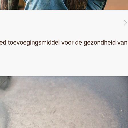
d toevoegingsmiddel voor de gezondheid van