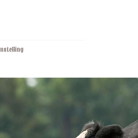
nstelling