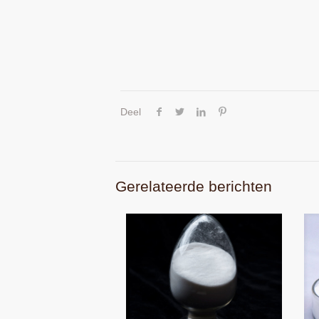
Deel
Gerelateerde berichten