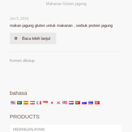
Makanan Gluten jagung
Jun 5, 2018
makan jagung gluten untuk makanan , serbuk protein jagung
Baca lebih lanjut
Komen ditutup.
bahasa
PRODUCTS
HIDANGAN AYAM