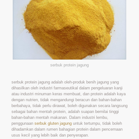
serbuk protein jagung
serbuk protein jagung adalah oleh-produk benih jagung yang
dihasilkan oleh industri farmaseutikal dalam pengeluaran kanji
atau industri minuman keras membuat, dan protein adalah kaya
dengan nutrien, tidak mengandungi beracun dan bahan-bahan
berbahaya, tidak perlu dirawat, boleh digunakan secara langsung
sebagai bahan mentah protein, adalah suapan bernilai tinggi
bahan-bahan mentah makanan. Dalam industri lembu,
penggunaan
serbuk gluten jagung
untuk tertumpu, tidak boleh
dihadamkan dalam rumen bahagian protein dalam pencernaan
usus kecil yang lebih baik dan penyerapan.