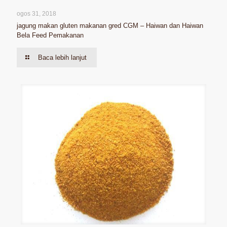
ogos 31, 2018
jagung makan gluten makanan gred CGM – Haiwan dan Haiwan
Bela Feed Pemakanan
Baca lebih lanjut