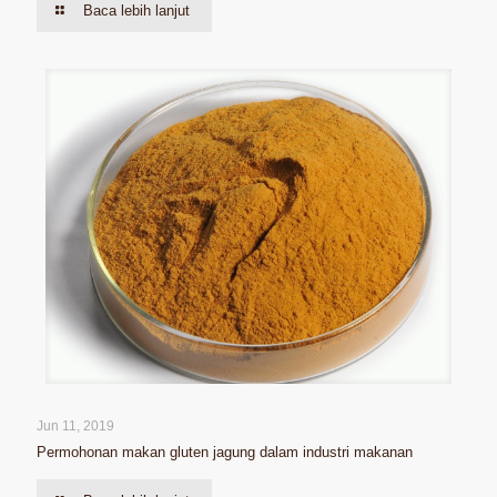
Baca lebih lanjut
Jun 11, 2019
Permohonan makan gluten jagung dalam industri makanan