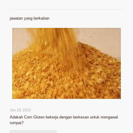
jawatan yang berkaitan
Jun 18, 2019
Adakah Corn Gluten bekerja dengan berkesan untuk mengawal
rumpai?