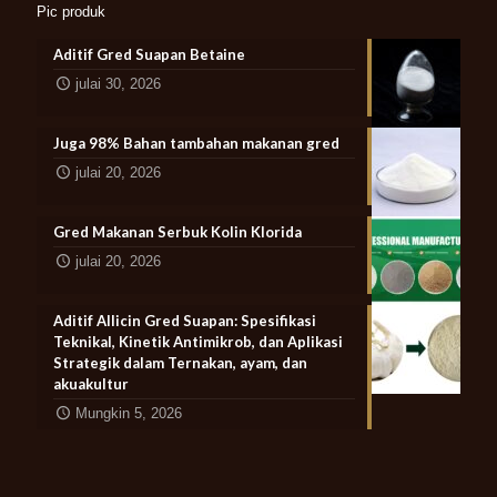
Pic produk
Aditif Gred Suapan Betaine
julai 30, 2026
Juga 98% Bahan tambahan makanan gred
julai 20, 2026
Gred Makanan Serbuk Kolin Klorida
julai 20, 2026
Aditif Allicin Gred Suapan: Spesifikasi
Teknikal, Kinetik Antimikrob, dan Aplikasi
Strategik dalam Ternakan, ayam, dan
akuakultur
Mungkin 5, 2026