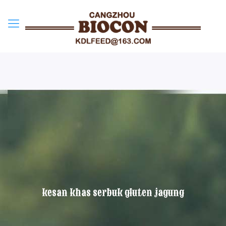
kesan khas serbuk gluten jagung