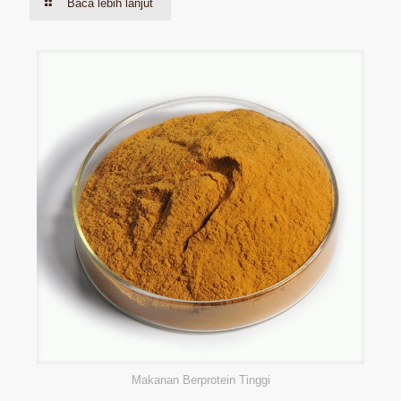
Baca lebih lanjut
Makanan Berprotein Tinggi