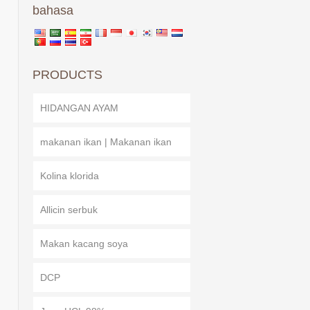
bahasa
PRODUCTS
HIDANGAN AYAM
makanan ikan | Makanan ikan
Kolina klorida
Allicin serbuk
Makan kacang soya
DCP