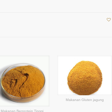
Makanan Gluten jagung
Makanan Berprotein Tinggi