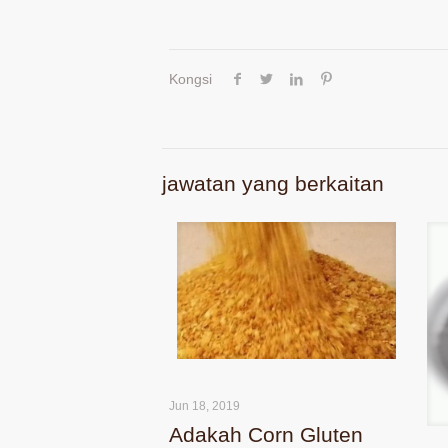
Kongsi
jawatan yang berkaitan
Jun 18, 2019
Adakah Corn Gluten