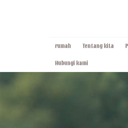
rumah
Tentang kita
Hubungi kami