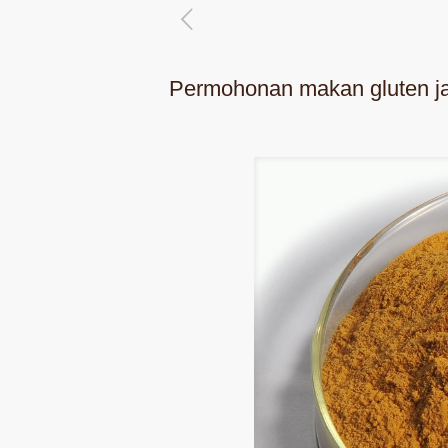
Permohonan makan gluten ja