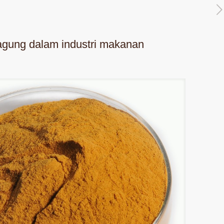
gung dalam industri makanan