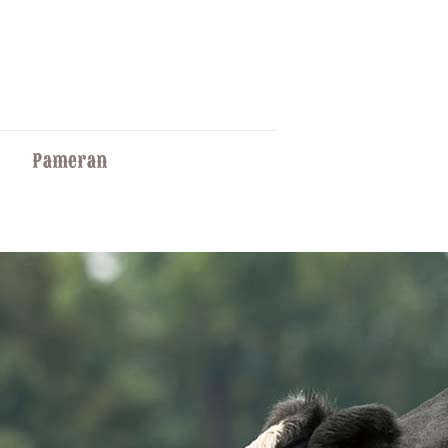
Pameran