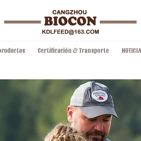
productos
Certificación & Transporte
NOTICI