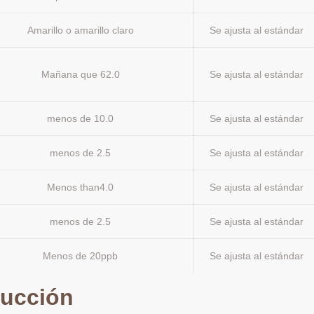
Amarillo o amarillo claro
Se ajusta al estándar
Mañana que 62.0
Se ajusta al estándar
menos de 10.0
Se ajusta al estándar
menos de 2.5
Se ajusta al estándar
Menos than4.0
Se ajusta al estándar
menos de 2.5
Se ajusta al estándar
Menos de 20ppb
Se ajusta al estándar
ducción