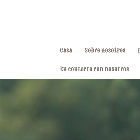
Casa
Sobre nosotros
En contacto con nosotros