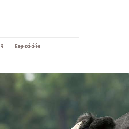
AS
Exposición