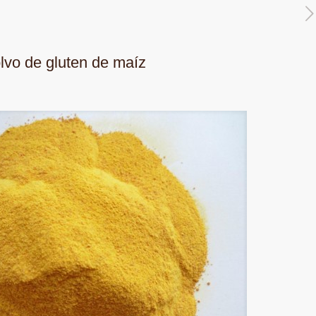
lvo de gluten de maíz