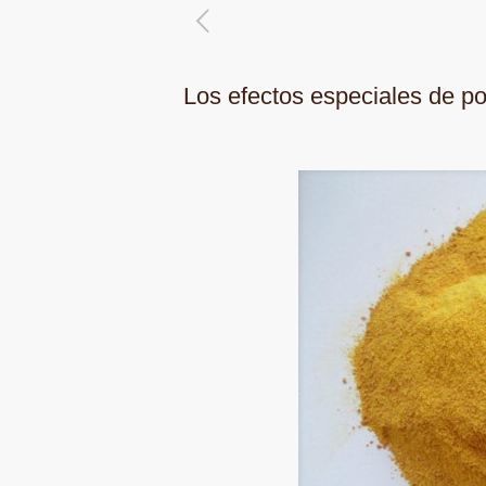
Los efectos especiales de po