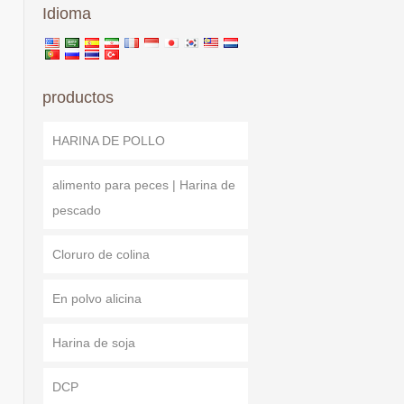
Idioma
productos
HARINA DE POLLO
alimento para peces | Harina de
pescado
Cloruro de colina
En polvo alicina
Harina de soja
DCP