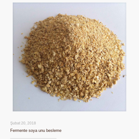
Şubat 20, 2018
Fermente soya unu besleme