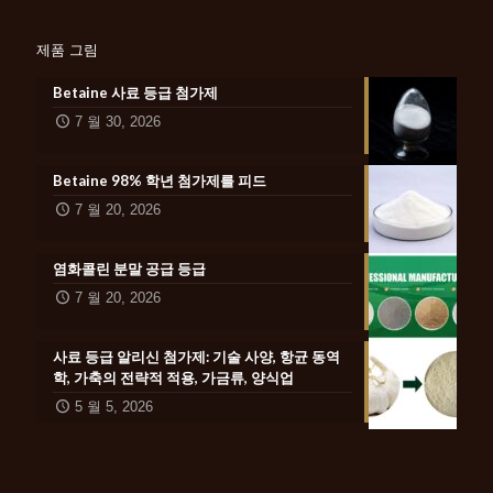
제품 그림
Betaine 사료 등급 첨가제
7 월 30, 2026
Betaine 98% 학년 첨가제를 피드
7 월 20, 2026
염화콜린 분말 공급 등급
7 월 20, 2026
사료 등급 알리신 첨가제: 기술 사양, 항균 동역
학, 가축의 전략적 적용, 가금류, 양식업
5 월 5, 2026