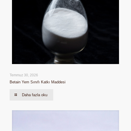
Temmuz 30, 2026
Betain Yem Sınıfı Katkı Maddesi
Daha fazla oku