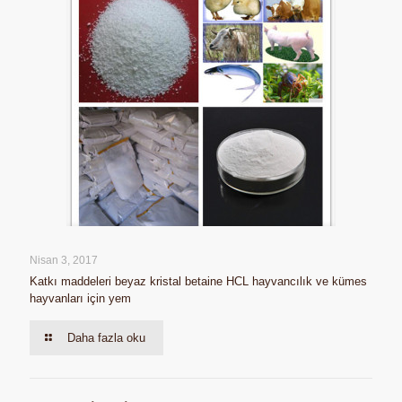
Nisan 3, 2017
Katkı maddeleri beyaz kristal betaine HCL hayvancılık ve kümes
hayvanları için yem
Daha fazla oku