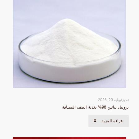
تموز/يوليه 20, 2026
بروبيل بتائين 98% تغذية الصف المضافة
قراءة المزيد