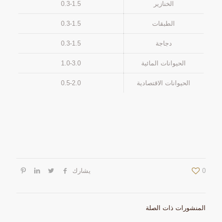
الخنازير
0.3-1.5
الطبقات
0.3-1.5
دجاجة
0.3-1.5
الحيوانات المائية
1.0-3.0
الحيوانات الاقتصادية
0.5-2.0
0
يشارك
المنشورات ذات الصلة