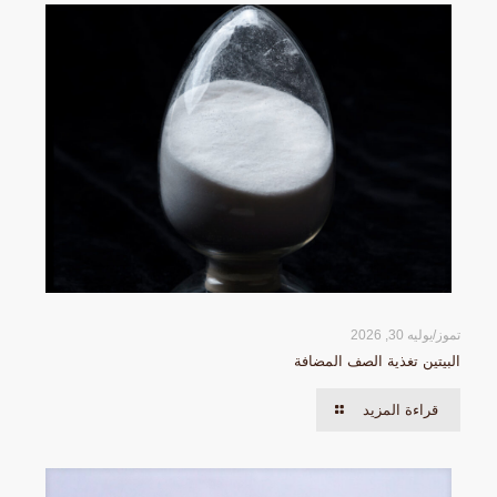
تموز/يوليه 30, 2026
البيتين تغذية الصف المضافة
قراءة المزيد