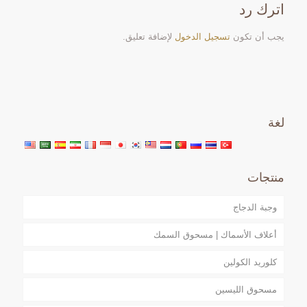
اترك رد
يجب أن تكون
تسجيل الدخول
لإضافة تعليق.
لغة
منتجات
وجبة الدجاج
أعلاف الأسماك | مسحوق السمك
كلوريد الكولين
مسحوق الليسين